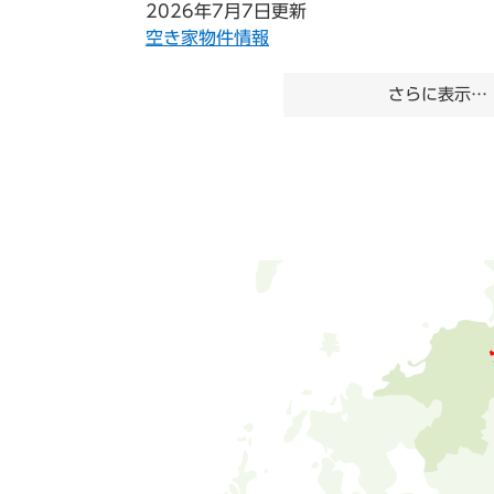
2026年7月7日更新
空き家物件情報
さらに表示…