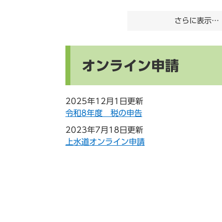
さらに表示…
オンライン申請
2025年12月1日更新
令和8年度 税の申告
2023年7月18日更新
上水道オンライン申請