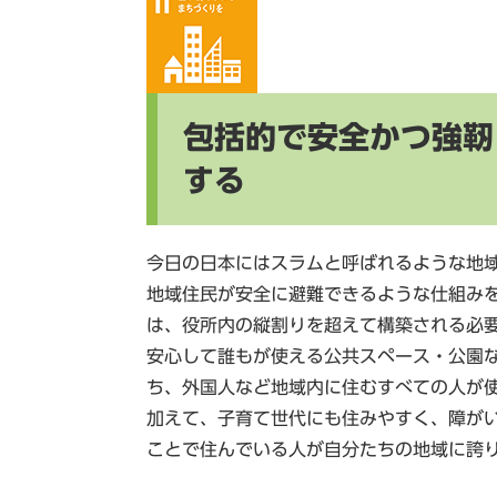
包括的で安全かつ強靭
する
今日の日本にはスラムと呼ばれるような地
地域住民が安全に避難できるような仕組み
は、役所内の縦割りを超えて構築される必
安心して誰もが使える公共スペース・公園
ち、外国人など地域内に住むすべての人が
加えて、子育て世代にも住みやすく、障が
ことで住んでいる人が自分たちの地域に誇