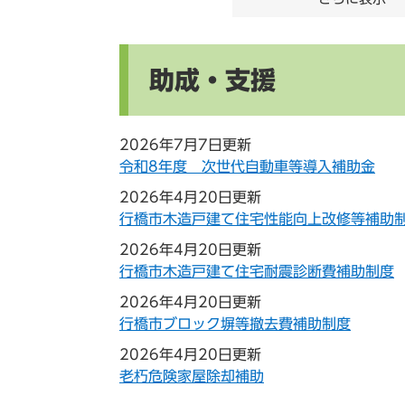
助成・支援
2026年7月7日更新
令和8年度 次世代自動車等導入補助金
2026年4月20日更新
行橋市木造戸建て住宅性能向上改修等補助
2026年4月20日更新
行橋市木造戸建て住宅耐震診断費補助制度
2026年4月20日更新
行橋市ブロック塀等撤去費補助制度
2026年4月20日更新
老朽危険家屋除却補助