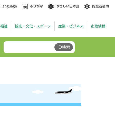
n language
ふりがな
やさしい日本語
閲覧者補助
・福祉
観光・文化・スポーツ
産業・ビジネス
市政情報