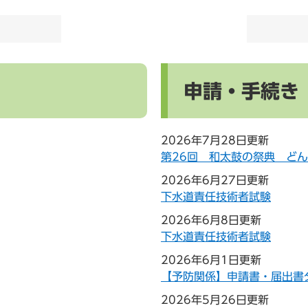
申請・手続き
2026年7月28日更新
第26回 和太鼓の祭典 どん
2026年6月27日更新
下水道責任技術者試験
2026年6月8日更新
下水道責任技術者試験
2026年6月1日更新
【予防関係】申請書・届出書
2026年5月26日更新