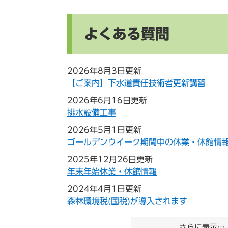
よくある質問
2026年8月3日更新
【ご案内】下水道責任技術者更新講習
2026年6月16日更新
排水設備工事
2026年5月1日更新
ゴールデンウイーク期間中の休業・休館情
2025年12月26日更新
年末年始休業・休館情報
2024年4月1日更新
森林環境税(国税)が導入されます
さらに表示…