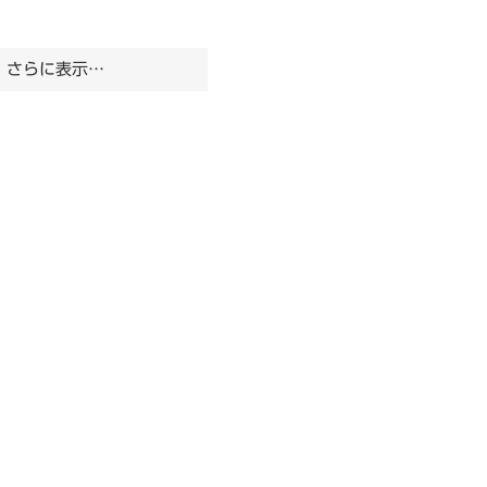
さらに表示…