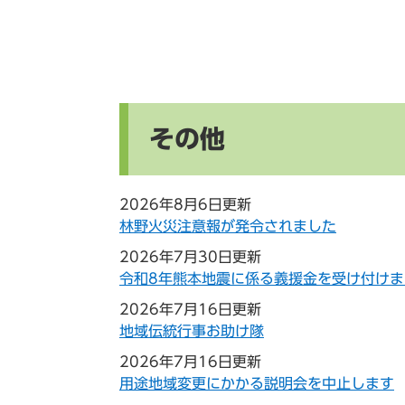
その他
2026年8月6日更新
林野火災注意報が発令されました
2026年7月30日更新
令和8年熊本地震に係る義援金を受け付けま
2026年7月16日更新
地域伝統行事お助け隊
2026年7月16日更新
用途地域変更にかかる説明会を中止します