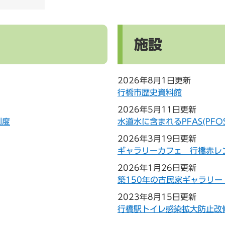
施設
2026年8月1日更新
行橋市歴史資料館
2026年5月11日更新
制度
水道水に含まれるPFAS(PF
2026年3月19日更新
ギャラリーカフェ 行橋赤レ
2026年1月26日更新
築150年の古民家ギャラリー
2023年8月15日更新
行橋駅トイレ感染拡大防止改