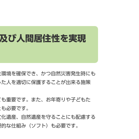
及び人間居住性を実現
住環境を確保でき、かつ自然災害発生時にも
った人を適切に保護することが出来る施策
ても重要です。また、お年寄りや子どもた
とも必要です。
文化遺産、自然遺産を守ることにも配慮する
摂的な仕組み（ソフト）も必要です。