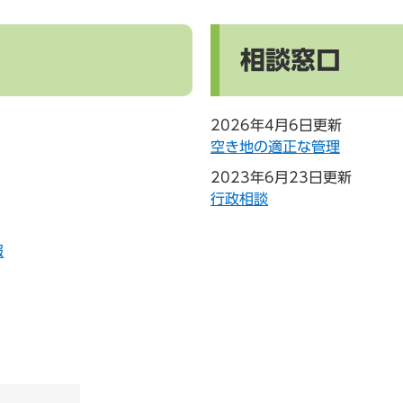
相談窓口
2026年4月6日更新
空き地の適正な管理
2023年6月23日更新
行政相談
報