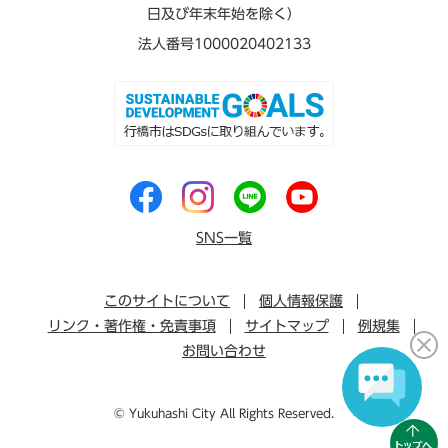
日及び年末年始を除く）
法人番号1000020402133
SNS一覧
このサイトについて
個人情報保護
リンク・著作権・免責事項
サイトマップ
例規集
お問い合わせ
© Yukuhashi City All Rights Reserved.