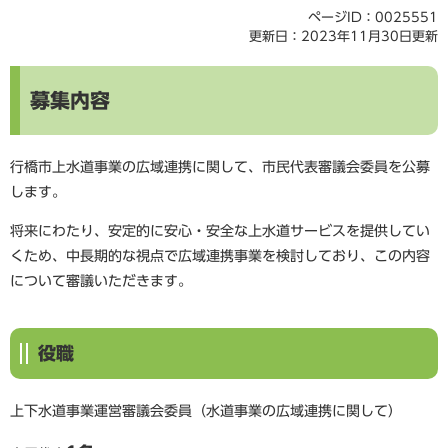
ページID：0025551
更新日：2023年11月30日更新
募集内容
行橋市上水道事業の広域連携に関して、市民代表審議会委員を公募
します。
将来にわたり、安定的に安心・安全な上水道サービスを提供してい
くため、中長期的な視点で広域連携事業を検討しており、この内容
について審議いただきます。
役職
上下水道事業運営審議会委員（水道事業の広域連携に関して）