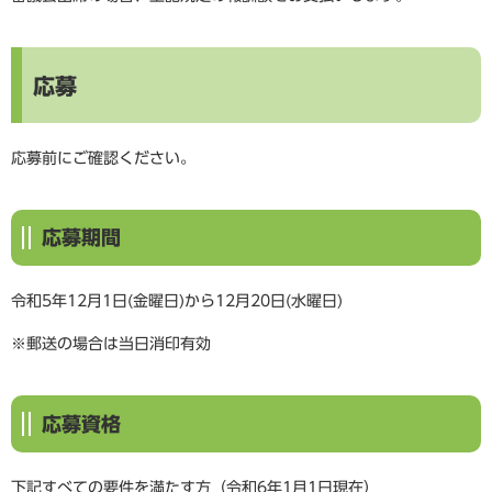
応募
応募前にご確認ください。
応募期間
令和5年12月1日(金曜日)から12月20日(水曜日)
※郵送の場合は当日消印有効
応募資格
下記すべての要件を満たす方（令和6年1月1日現在）