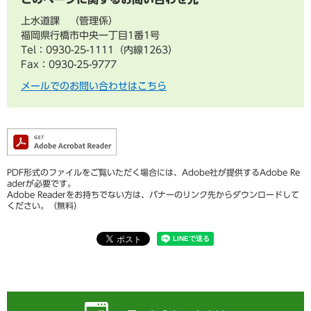
上水道課
管理係
福岡県行橋市中央一丁目1番1号
Tel：0930-25-1111（内線1263）
Fax：0930-25-9777
メールでのお問い合わせはこちら
PDF形式のファイルをご覧いただく場合には、Adobe社が提供するAdobe Re
aderが必要です。
Adobe Readerをお持ちでない方は、バナーのリンク先からダウンロードして
ください。（無料）