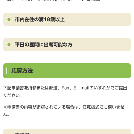
市内在住の満18歳以上
平日の昼間に出席可能な方
応募方法
下記申請書を持参または郵送、Fax、E‐mailのいずれかでご提出
ください。
※申請書の内容が網羅されている場合は、任意様式でも構いませ
ん。