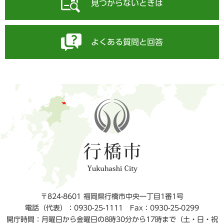
見つからないときは
よくある質問と回答
〒824-8601 福岡県行橋市中央一丁目1番1号
電話（代表）：0930-25-1111
Fax：0930-25-0299
開庁時間：月曜日から金曜日の8時30分から17時まで（土・日・祝