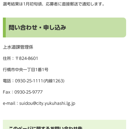
選考結果は1月初旬頃、応募者に直接郵送で通知します。
問い合わせ・申し込み
上水道課管理係
住所：〒824-8601
行橋市中央一丁目1番1号
電話：0930-25-1111(内線1263)
Fax：0930-25-9777
e-mail：suidou@city.yukuhashi.lg.jp
このページに関するお問い合わせ先