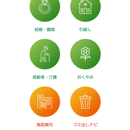
結婚・離婚
引越し
高齢者・介護
おくやみ
施設案内
ゴミ出しナビ