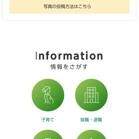
写真の投稿方法はこちら
Information
情報をさがす
子育て
就職・退職