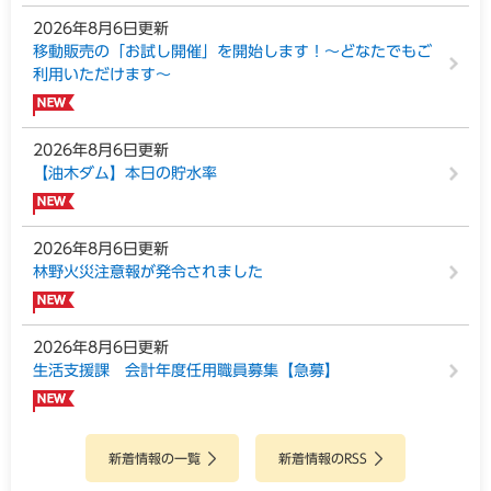
2026年8月6日更新
移動販売の「お試し開催」を開始します！～どなたでもご
利用いただけます～
2026年8月6日更新
【油木ダム】本日の貯水率
2026年8月6日更新
林野火災注意報が発令されました
2026年8月6日更新
生活支援課 会計年度任用職員募集【急募】
新着情報の一覧
新着情報のRSS