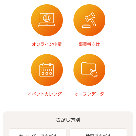
オンライン申請
事業者向け
イベントカレンダー
オープンデータ
さがし方別