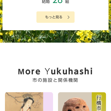
結婚
組
もっと見る
More Yukuhashi
市の施設と関係機関