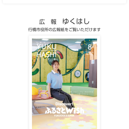
ゆくはし
広報
行橋市役所の広報紙をご覧いただけます