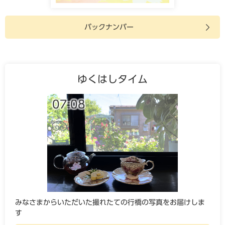
バックナンバー
ゆくはしタイム
07:08
みなさまからいただいた撮れたての行橋の写真をお届けしま
す