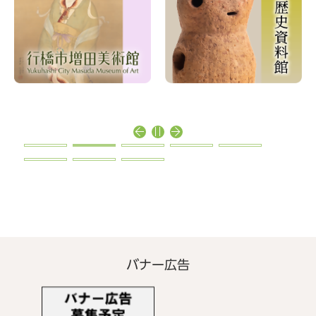
バナー広告