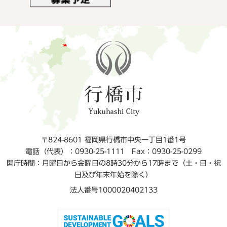
〒824-8601 福岡県行橋市中央一丁目1番1号
電話（代表）：0930-25-1111
Fax：0930-25-0299
開庁時間：月曜日から金曜日の8時30分から17時まで（土・日・祝
日及び年末年始を除く）
法人番号1000020402133