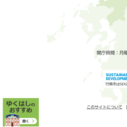
開庁時間：月
このサイトについて