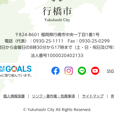
〒824-8601 福岡県行橋市中央一丁目1番1号
電話（代表）：0930-25-1111
Fax：0930-25-0299
曜日から金曜日の8時30分から17時まで（土・日・祝日及び年
法人番号1000020402133
SN
個人情報保護
リンク・著作権・免責事項
サイトマップ
© Yukuhashi City All Rights Reserved.