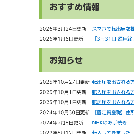
おすすめ情報
2026年3月24日更新
スマホで転出届を
2026年1月6日更新
【3月31日 運用終
お知らせ
2025年10月27日更新
転出届を出される
2025年10月1日更新
転入届を出される
2025年10月1日更新
転居届を出される
2024年10月30日更新
【固定資産税】住
2024年2月8日更新
NHKのお手続き
2022年8月12日更新
転入してきました