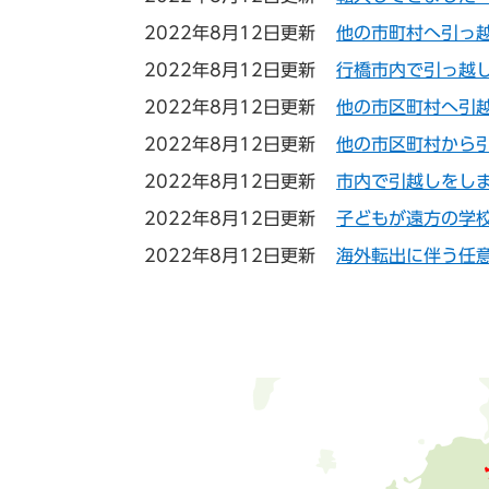
2022年8月12日更新
他の市町村へ引っ
2022年8月12日更新
行橋市内で引っ越
2022年8月12日更新
他の市区町村へ引
2022年8月12日更新
他の市区町村から
2022年8月12日更新
市内で引越しをし
2022年8月12日更新
子どもが遠方の学
2022年8月12日更新
海外転出に伴う任