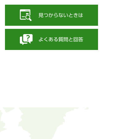
見つからないときは
よくある質問と回答