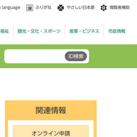
n language
ふりがな
やさしい日本語
閲覧者補助
・福祉
観光・文化・スポーツ
産業・ビジネス
市政情報
関連情報
オンライン申請