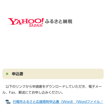
申込書
以下のリンクから申請書をダウンロードしていただき、電子メー
ル、Fax、郵送にてお申し込みください。
行橋市ふるさと応援寄附申込書（Word） [Wordファイル／