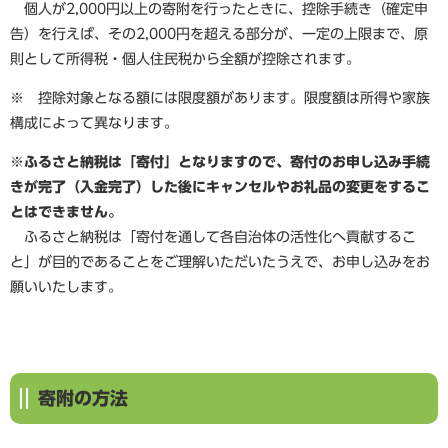
個人が2,000円以上の寄附を行ったときに、控除手続き（確定申
告）を行えば、その2,000円を超える部分が、一定の上限まで、原
則として所得税・個人住民税から全額が控除されます。
※ 控除対象となる額には限度額があります。限度額は所得や家族
構成によって異なります。
※ふるさと納税は「寄付」となりますので、寄付のお申し込み手続
きが完了（入金完了）した後にキャンセルやお礼品の変更をするこ
とはできません。
ふるさと納税は「寄付を通して各自治体の活性化へ貢献するこ
と」が目的であることをご理解いただいたうえで、お申し込みをお
願いいたします。
寄附の方法