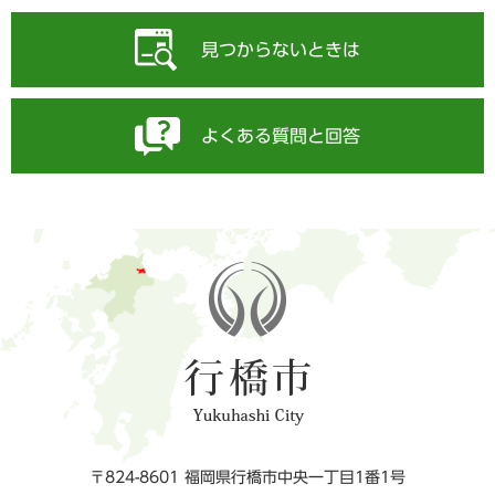
見つからないときは
よくある質問と回答
〒824-8601 福岡県行橋市中央一丁目1番1号