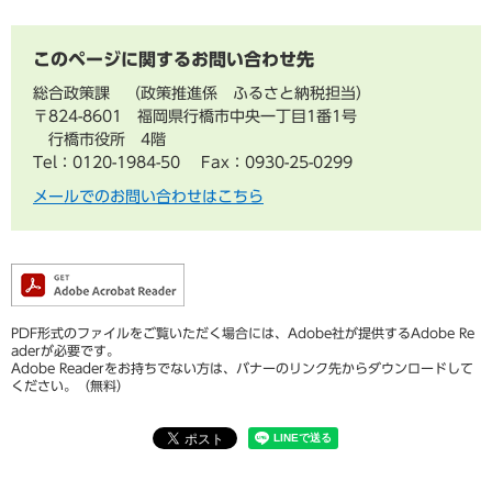
このページに関するお問い合わせ先
総合政策課
政策推進係 ふるさと納税担当
〒824-8601 福岡県行橋市中央一丁目1番1号
行橋市役所 4階
Tel：0120-1984-50
Fax：0930-25-0299
メールでのお問い合わせはこちら
PDF形式のファイルをご覧いただく場合には、Adobe社が提供するAdobe Re
aderが必要です。
Adobe Readerをお持ちでない方は、バナーのリンク先からダウンロードして
ください。（無料）