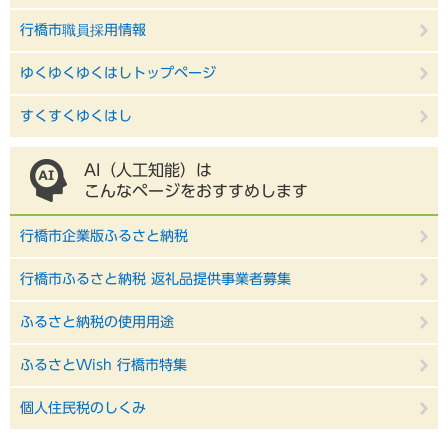
行橋市職員採用情報
ゆくゆくゆくはしトップページ
すくすくゆくはし
AI（人工知能）は
こんなページをおすすめします
行橋市企業版ふるさと納税
行橋市ふるさと納税 返礼品提供事業者募集
ふるさと納税の使用用途
ふるさとWish 行橋市特集
個人住民税のしくみ