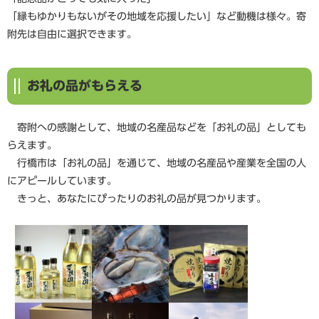
「縁もゆかりもないがその地域を応援したい」など動機は様々。寄
附先は自由に選択できます。
お礼の品がもらえる
寄附への感謝として、地域の名産品などを「お礼の品」としても
らえます。
行橋市は「お礼の品」を通じて、地域の名産品や産業を全国の人
にアピールしています。
きっと、あなたにぴったりのお礼の品が見つかります。