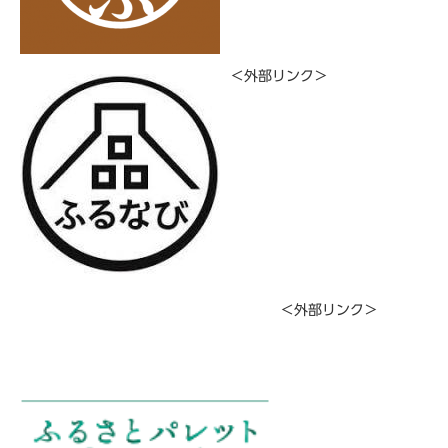
＜外部リンク＞
＜外部リンク＞