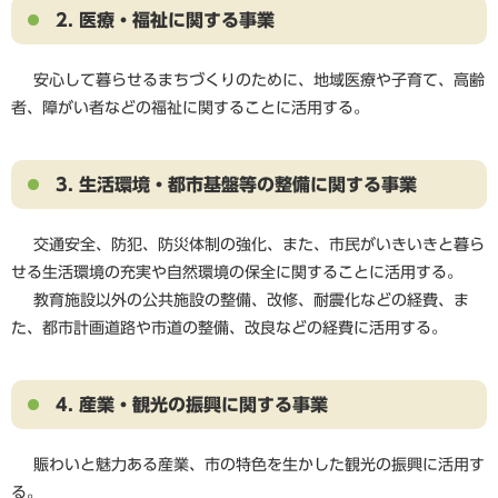
2. 医療・福祉に関する事業
安心して暮らせるまちづくりのために、地域医療や子育て、高齢
者、障がい者などの福祉に関することに活用する。
3. 生活環境・都市基盤等の整備に関する事業
交通安全、防犯、防災体制の強化、また、市民がいきいきと暮ら
せる生活環境の充実や自然環境の保全に関することに活用する。
教育施設以外の公共施設の整備、改修、耐震化などの経費、ま
た、都市計画道路や市道の整備、改良などの経費に活用する。
4. 産業・観光の振興に関する事業
賑わいと魅力ある産業、市の特色を生かした観光の振興に活用す
る。