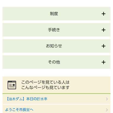
制度
手続き
お知らせ
その他
このページを見ている人は
こんなページも見ています
【油木ダム】本日の貯水率
ようこそ市長室へ