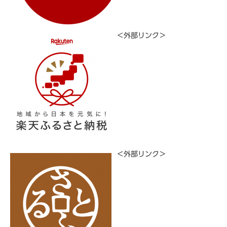
＜外部リンク＞
＜外部リンク＞