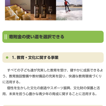
寄附金の使い道を選択できる
1. 教育・文化に関する事業
すべての子ども達が充実した教育を受け、健やかに成長できるよ
う、教育施設整備や教材備品の充実を図り、快適な教育環境づくり
に活用する。
個性を生かした文化の創造やスポーツ振興、文化財の保護と活
用、未来を担う心豊かな青少年の育成に関することに活用する。