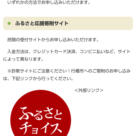
いずれかの方法でお申し込みいただけます。
ふるさと応援寄附サイト
民間の受付サイトからお申し込みいただけます。
入金方法は、クレジットカード決済、コンビニ払いなど、サイト
によって異なります。
※詐欺サイトにご注意ください！行橋市へのご寄附のお申し込み
は、下記リンクから行ってください。
＜外部リンク＞