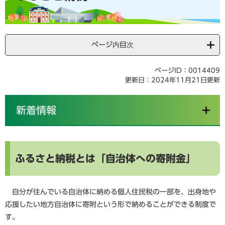
ページ内目次
ページID：0014409
更新日：2024年11月21日更新
新着情報
ふるさと納税とは「自治体への寄附金」
自分が住んでいる自治体に納める個人住民税の一部を、出身地や
応援したい地方自治体に寄附という形で納めることができる制度で
す。