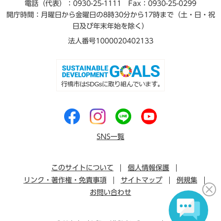
電話（代表）：0930-25-1111
Fax：0930-25-0299
開庁時間：月曜日から金曜日の8時30分から17時まで（土・日・祝
日及び年末年始を除く）
法人番号1000020402133
SNS一覧
このサイトについて
個人情報保護
リンク・著作権・免責事項
サイトマップ
例規集
お問い合わせ