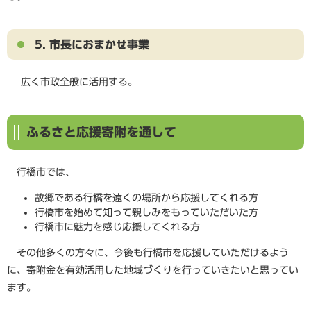
5. 市長におまかせ事業
広く市政全般に活用する。
ふるさと応援寄附を通して
行橋市では、
故郷である行橋を遠くの場所から応援してくれる方
行橋市を始めて知って親しみをもっていただいた方
行橋市に魅力を感じ応援してくれる方
その他多くの方々に、今後も行橋市を応援していただけるよう
に、寄附金を有効活用した地域づくりを行っていきたいと思ってい
ます。