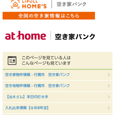
このページを見ている人は
こんなページも見ています
空き家物件情報 - 行橋市 空き家バンク
空き地物件情報 - 行橋市 空き家バンク
【油木ダム】本日の貯水率
入札結果情報【令和8年度】