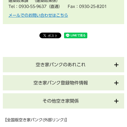
建築政策課
建築政策係
Tel：0930-55-9637（直通）
Fax：0930-25-8201
メールでのお問い合わせはこちら
空き家バンクのあれこれ
空き家バンク登録物件情報
その他空き家関係
【全国版空き家バンク(外部リンク)】