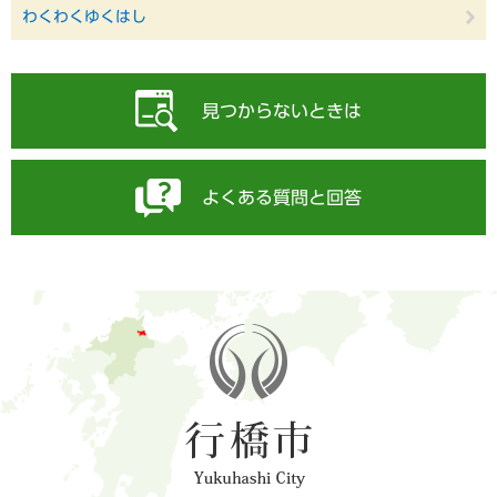
わくわくゆくはし
見つからないときは
よくある質問と回答