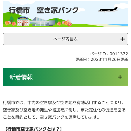
本
行橋市 空き家バンク
文
ページ内目次
ページID：0011372
更新日：2023年1月26日更新
新着情報
行橋市では、市内の空き家及び空き地を有効活用することにより、
空き家及び空き地の発生や増加を抑制し、また定住化の促進を図る
ことを目的として、空き家バンクを運営しています。
【行橋市空き家バンクとは？】