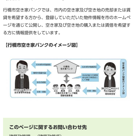
行橋市空き家バンクでは、市内の空き家及び空き地の売却または賃
貸を希望する方から、登録していただいた物件情報を市のホームペ
ージを通じて公開し、空き家及び空き地の購入または賃借を希望す
る方に情報提供をしています。
【行橋市空き家バンクのイメージ図】
このページに関するお問い合わせ先