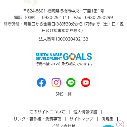
〒824-8601 福岡県行橋市中央一丁目1番1号
電話（代表）：0930-25-1111
Fax：0930-25-0299
開庁時間：月曜日から金曜日の8時30分から17時まで（土・日・祝
日及び年末年始を除く）
法人番号1000020402133
SNS一覧
このサイトについて
個人情報保護
リンク・著作権・免責事項
サイトマップ
例規集
お問い合わせ