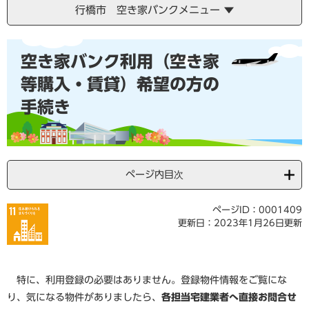
行橋市 空き家バンクメニュー
本
空き家バンク利用（空き家
文
等購入・賃貸）希望の方の
手続き
ページ内目次
ページID：0001409
更新日：2023年1月26日更新
特に、利用登録の必要はありません。登録物件情報をご覧にな
り、気になる物件がありましたら、
各担当宅建業者へ直接お問合せ