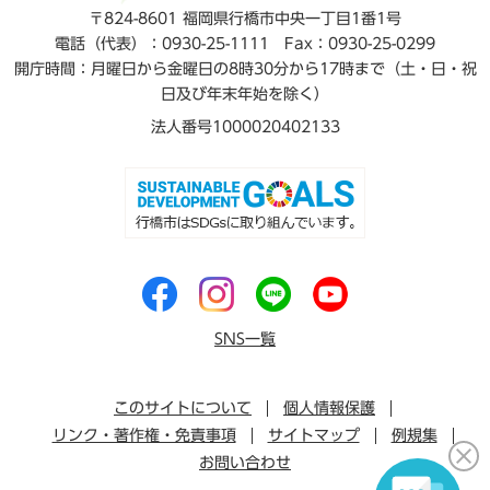
〒824-8601 福岡県行橋市中央一丁目1番1号
電話（代表）：0930-25-1111
Fax：0930-25-0299
開庁時間：月曜日から金曜日の8時30分から17時まで（土・日・祝
日及び年末年始を除く）
法人番号1000020402133
SNS一覧
このサイトについて
個人情報保護
リンク・著作権・免責事項
サイトマップ
例規集
お問い合わせ