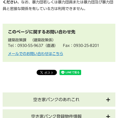
ください
。なお、暴力団若しくは暴力団員または暴力団及び暴力団
員と密接な関係を有している方は利用できません。
このページに関するお問い合わせ先
建築政策課
建築政策係
Tel：0930-55-9637（直通）
Fax：0930-25-8201
メールでのお問い合わせはこちら
空き家バンクのあれこれ
空き家バンク登録物件情報