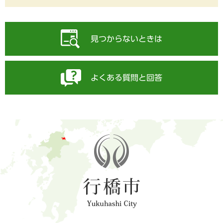
見つからないときは
よくある質問と回答