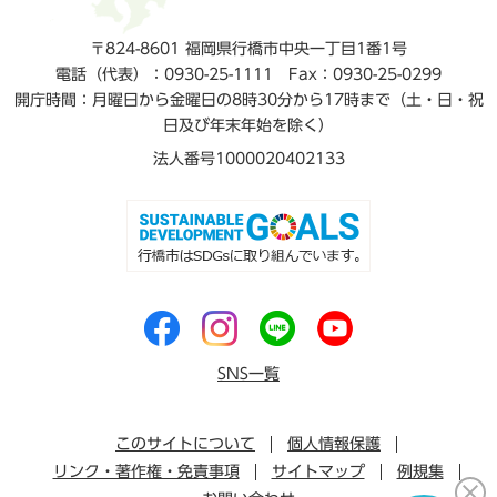
〒824-8601 福岡県行橋市中央一丁目1番1号
電話（代表）：0930-25-1111
Fax：0930-25-0299
開庁時間：月曜日から金曜日の8時30分から17時まで（土・日・祝
日及び年末年始を除く）
法人番号1000020402133
SNS一覧
このサイトについて
個人情報保護
リンク・著作権・免責事項
サイトマップ
例規集