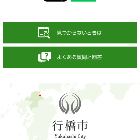
見つからないときは
よくある質問と回答