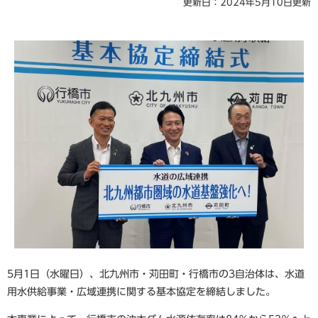
更新日：2024年5月10日更新
5月1日（水曜日）、北九州市・苅田町・行橋市の3自治体は、水道
用水供給事業・広域連携に関する基本協定を締結しました。