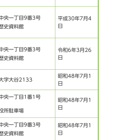
中央一丁目9番3号
平成30年7月4
日
歴史資料館
中央一丁目9番3号
令和6年3月26
日
歴史資料館
昭和48年7月1
大字大谷2133
日
中央一丁目1番1号
昭和48年7月1
日
役所駐車場
中央一丁目9番3号
昭和48年7月1
日
歴史資料館