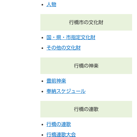
人物
行橋市の文化財
国・県・市指定文化財
その他の文化財
行橋の神楽
豊前神楽
奉納スケジュール
行橋の連歌
行橋の連歌
行橋連歌大会