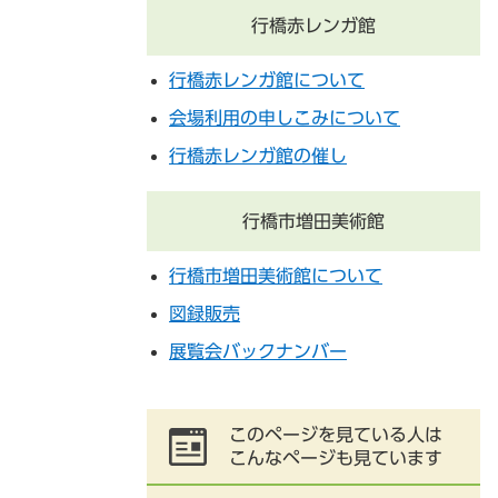
行橋赤レンガ館
行橋赤レンガ館について
会場利用の申しこみについて
行橋赤レンガ館の催し
行橋市増田美術館
行橋市増田美術館について
図録販売
展覧会バックナンバー
このページを見ている人は
こんなページも見ています