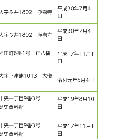
平成30年7月4
大字今井1802 浄喜寺
日
平成30年7月4
大字今井1802 浄喜寺
日
神田町8番1号 正八幡
平成17年11月1
日
大字下津熊1013 大儀
令和元年6月4日
中央一丁目9番3号
平成19年8月10
日
歴史資料館
中央一丁目9番3号
平成17年11月1
日
歴史資料館