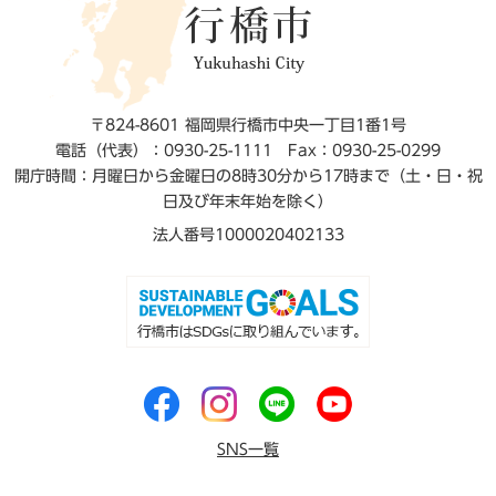
〒824-8601 福岡県行橋市中央一丁目1番1号
電話（代表）：0930-25-1111
Fax：0930-25-0299
開庁時間：月曜日から金曜日の8時30分から17時まで（土・日・祝
日及び年末年始を除く）
法人番号1000020402133
SNS一覧