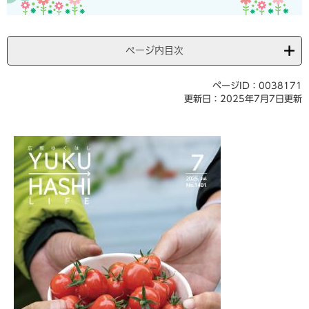
ページ内目次
ページID：0038171
更新日：2025年7月7日更新