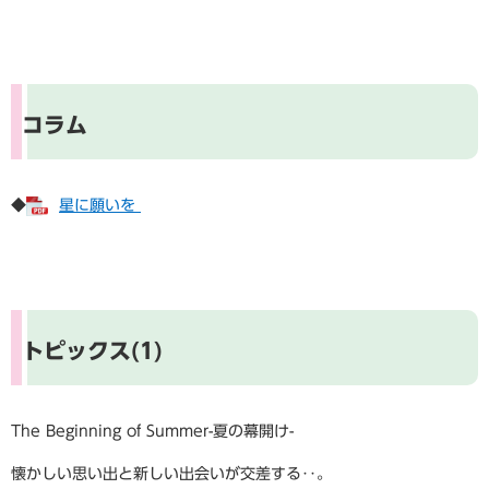
コラム
◆
星に願いを
トピックス(1)
The Beginning of Summer-夏の幕開け-
懐かしい思い出と新しい出会いが交差する‥。