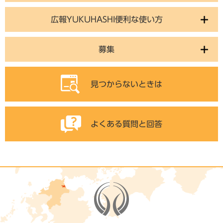
広報YUKUHASHI便利な使い方
募集
見つからないときは
よくある質問と回答