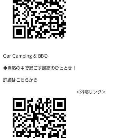
​Car Camping & BBQ
◆​自然の中で過ごす最高のひととき！​
詳細はこちらから​
＜外部リンク＞