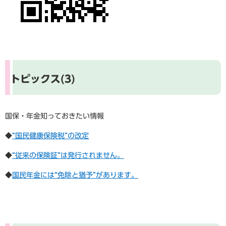
トピックス(3)
国保・年金知っておきたい情報
◆
“国民健康保険税”の改定
◆
“従来の保険証”は発行されません。
◆
国民年金には“免除と猶予”があります。