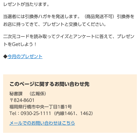
レゼントが当たります。
当選者には引換券ハガキを発送します。（商品発送不可）引換券を
お店に持ってきて、プレゼントと交換してください。
二次元コードを読み取ってクイズとアンケートに答えて、プレゼン
トをGetしよう！
◆
今月のプレゼント
このページに関するお問い合わせ先
秘書課
広報係
〒824-8601
福岡県行橋市中央一丁目1番1号
Tel：0930-25-1111（内線1461、1462）
メールでのお問い合わせはこちら