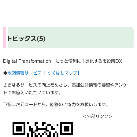
トピックス(5)
Digital Transformation もっと便利に！進化する市役所DX
◆
地図情報サービス「 ゆくはしマップ」
さらなるサービスの向上をめざし、追加公開情報の要望やアンケー
トにお答えいただいています。
下記二次元コードから、回答のご協力をお願いします。
＜外部リンク＞