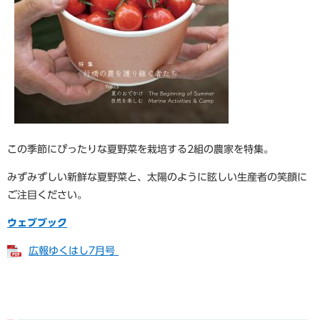
この季節にぴったりな夏野菜を栽培する2組の農家を特集。
みずみずしい新鮮な夏野菜と、太陽のように眩しい生産者の笑顔に
ご注目ください。
ウェブブック
広報ゆくはし7月号