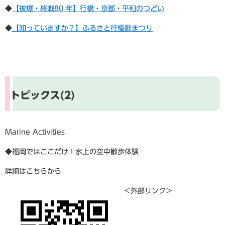
◆​
【被爆・終戦80 年】行橋・京都・平和のつどい
◆​
【知っていますか？】ふるさと行橋歌まつり
トピックス(2)
Marine Activities
◆福岡ではここだけ！水上の空中散歩体験
詳細はこちらから
＜外部リンク＞