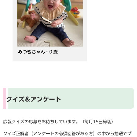
クイズ＆アンケート
広報クイズの応募をお待ちしています。（毎月15日締切）
クイズ正解者（アンケートの必須回答がある方）の中から抽選でプ