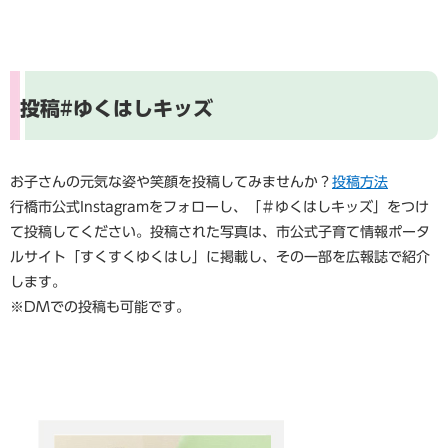
投稿#ゆくはしキッズ
お子さんの元気な姿や笑顔を投稿してみませんか？
投稿方法
行橋市公式Instagramをフォローし、「＃ゆくはしキッズ」をつけ
て投稿してください。投稿された写真は、市公式子育て情報ポータ
ルサイト「すくすくゆくはし」に掲載し、その一部を広報誌で紹介
します。
※DMでの投稿も可能です。