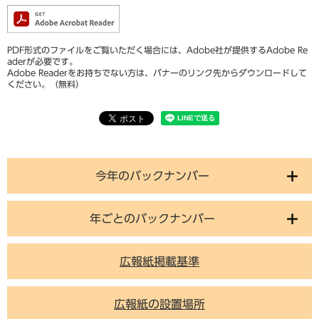
PDF形式のファイルをご覧いただく場合には、Adobe社が提供するAdobe Re
aderが必要です。
Adobe Readerをお持ちでない方は、バナーのリンク先からダウンロードして
ください。（無料）
今年のバックナンバー
年ごとのバックナンバー
広報紙掲載基準
広報紙の設置場所