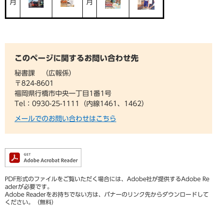
月
月
このページに関するお問い合わせ先
秘書課
広報係
〒824-8601
福岡県行橋市中央一丁目1番1号
Tel：0930-25-1111（内線1461、1462）
メールでのお問い合わせはこちら
PDF形式のファイルをご覧いただく場合には、Adobe社が提供するAdobe Re
aderが必要です。
Adobe Readerをお持ちでない方は、バナーのリンク先からダウンロードして
ください。（無料）