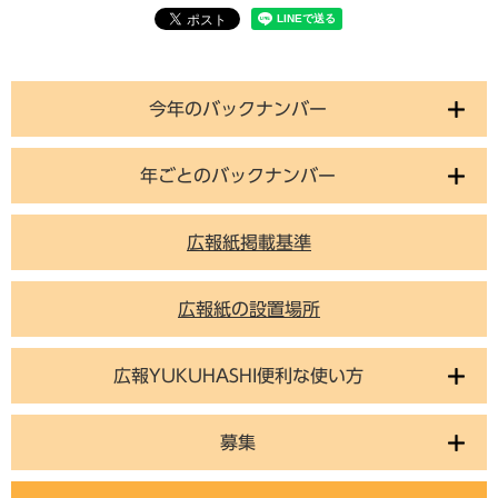
今年のバックナンバー
年ごとのバックナンバー
広報紙掲載基準
広報紙の設置場所
広報YUKUHASHI便利な使い方
募集