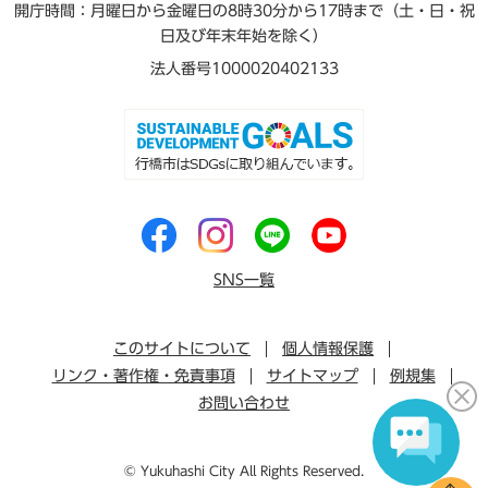
開庁時間：月曜日から金曜日の8時30分から17時まで（土・日・祝
日及び年末年始を除く）
法人番号1000020402133
SNS一覧
このサイトについて
個人情報保護
リンク・著作権・免責事項
サイトマップ
例規集
お問い合わせ
© Yukuhashi City All Rights Reserved.