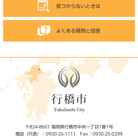
見つからないときは
よくある質問と回答
〒824-8601 福岡県行橋市中央一丁目1番1号
電話（代表）：0930-25-1111
Fax：0930-25-0299