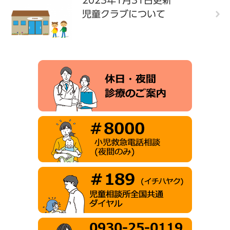
2023年1月31日更新
児童クラブについて