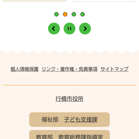
個人情報保護
リンク・著作権・免責事項
サイトマップ
行橋市役所
福祉部
子ども支援課
教育部
教育総務課指導室