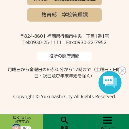
教育部
学校管理課
〒824-8601 福岡県行橋市中央一丁目1番1号
Tel:0930-25-1111 Fax:0930-22-7952
役所の開庁時間
月曜日から金曜日の8時30分から17時まで（土曜日・日曜
日・祝日及び年末年始を除く）
Copyright © Yukuhashi City All Rights Reserved.