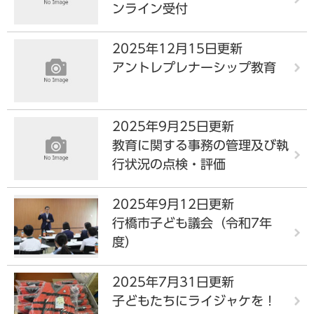
ンライン受付
2025年12月15日更新
アントレプレナーシップ教育
2025年9月25日更新
教育に関する事務の管理及び執
行状況の点検・評価
2025年9月12日更新
行橋市子ども議会（令和7年
度）
2025年7月31日更新
子どもたちにライジャケを！