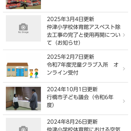
2025年3月4日更新
仲津小学校体育館アスベスト除
去工事の完了と使用再開につい
て（お知らせ）
2025年2月7日更新
令和7年度児童クラブ入所 オ
ンライン受付
2024年10月1日更新
行橋市子ども議会（令和6年
度）
2024年8月26日更新
仲津小学校体育館における空気