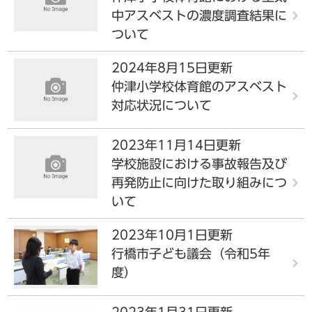
中アスベストの濃度調査結果に
ついて
2024年8月15日更新
仲津小学校体育館のアスベスト
対応状況について
2023年11月14日更新
学校施設における事故報告及び
再発防止に向けた取り組みにつ
いて
2023年10月1日更新
行橋市子ども議会（令和5年
度）