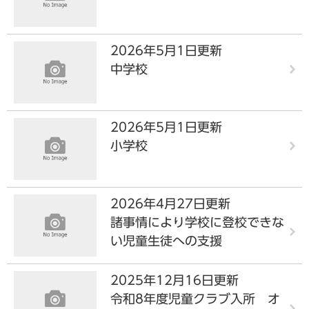
2026年5月1日更新
中学校
2026年5月1日更新
小学校
2026年4月27日更新
諸事情により学校に登校できな
い児童生徒への支援
2025年12月16日更新
令和8年度児童クラブ入所 オ