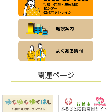
関連ページ