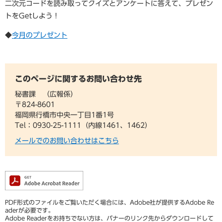
二次元コードを読み取ってクイズとアンケートに答えて、プレゼン
トをGetしよう！
◆
今月のプレゼント
このページに関するお問い合わせ先
秘書課
広報係
〒824-8601
福岡県行橋市中央一丁目1番1号
Tel：0930-25-1111（内線1461、1462）
メールでのお問い合わせはこちら
PDF形式のファイルをご覧いただく場合には、Adobe社が提供するAdobe Re
aderが必要です。
Adobe Readerをお持ちでない方は、バナーのリンク先からダウンロードして