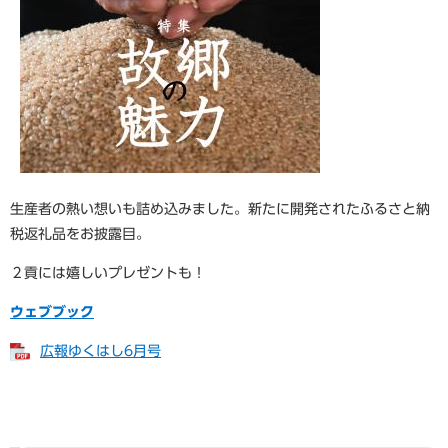
生産者の熱い想いも詰め込みました。新たに開発されたふるさと納
税返礼品をお披露目。
２貢には嬉しいプレゼントも！
ウェブブック
広報ゆくはし6月号