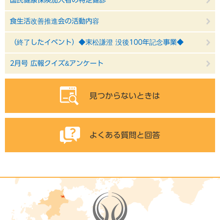
国民健康保険加入者の特定健診
食生活改善推進会の活動内容
（終了したイベント）◆末松謙澄 没後100年記念事業◆
2月号 広報クイズ&アンケート
見つからないときは
よくある質問と回答