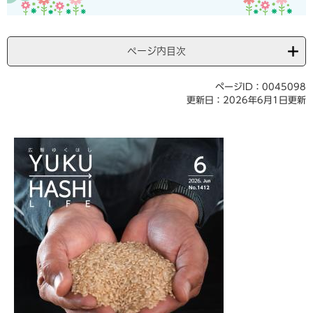
ページ内目次
ページID：0045098
更新日：2026年6月1日更新