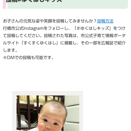
お子さんの元気な姿や笑顔を投稿してみませんか？
投稿方法
行橋市公式Instagramをフォローし、「＃ゆくはしキッズ」をつけ
て投稿してください。投稿された写真は、市公式子育て情報ポータ
ルサイト「すくすくゆくはし」に掲載し、その一部を広報誌で紹介
します。
※DMでの投稿も可能です。