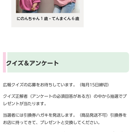
クイズ＆アンケート
広報クイズの応募をお待ちしています。（毎月15日締切）
クイズ正解者（アンケートの必須回答がある方）の中から抽選でプ
レゼントが当たります。
当選者には引換券ハガキを発送します。（商品発送不可）引換券を
お店に持ってきて、プレゼントと交換してください。