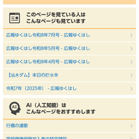
このページを見ている人は
こんなページも見ています
広報ゆくはし令和8年7月号 - 広報ゆくはし
広報ゆくはし令和8年5月号 - 広報ゆくはし
広報ゆくはし令和8年4月号 - 広報ゆくはし
【油木ダム】本日の貯水率
令和7年（2025年） - 広報ゆくはし
AI（人工知能）は
こんなページをおすすめします
行橋の連歌