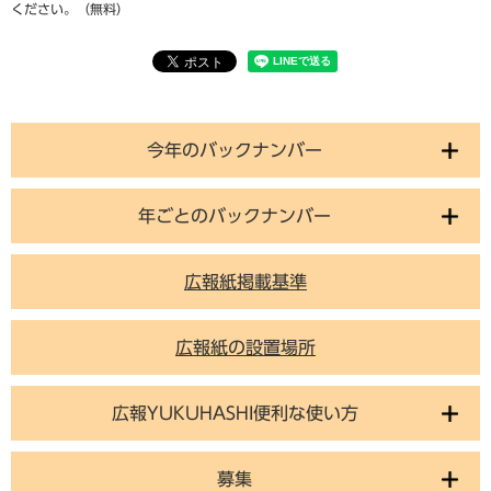
ください。（無料）
今年のバックナンバー
年ごとのバックナンバー
広報紙掲載基準
広報紙の設置場所
広報YUKUHASHI便利な使い方
募集