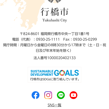
〒824-8601 福岡県行橋市中央一丁目1番1号
電話（代表）：0930-25-1111
Fax：0930-25-0299
開庁時間：月曜日から金曜日の8時30分から17時まで（土・日・祝
日及び年末年始を除く）
法人番号1000020402133
SNS一覧