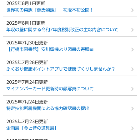
2025年8月1日更新
世界初の英訳『源氏物語』 初版本初公開！
2025年8月1日更新
年収の壁に関する令和7年度税制改正の主な内容について
2025年7月30日更新
【行橋市図書館】安川電機より図書の寄贈📖
2025年7月28日更新
ふくおか健康ポイントアプリで健康づくりしませんか？
2025年7月24日更新
マイナンバーカード更新時の顔写真について
2025年7月24日更新
特定技能所属機関による協力確認書の提出
2025年7月23日更新
企画展「今と昔の道具展」