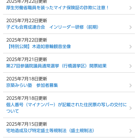
2025年7月22日更新
厚生労働省職員を装ったマイナ保険証の詐欺に注意！
2025年7月22日更新
子ども会育成連合会 インリーダー研修（前期）
2025年7月22日更新
【特別公開】木造如意輪観音坐像
2025年7月21日更新
第27回参議院議員通常選挙（行橋選挙区）開票結果
2025年7月18日更新
京築みらい塾 参加者募集
2025年7月18日更新
個人番号（マイナンバー）が記載された住民票の写しの交付に
ついて
2025年7月15日更新
宅地造成及び特定盛土等規制法（盛土規制法）