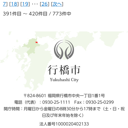
7
] [
18
] [
19
] ･･･ [
26
] [
次へ
]
391件目 ～ 420件目 / 773件中
〒824-8601 福岡県行橋市中央一丁目1番1号
電話（代表）：0930-25-1111
Fax：0930-25-0299
開庁時間：月曜日から金曜日の8時30分から17時まで（土・日・祝
日及び年末年始を除く）
法人番号1000020402133