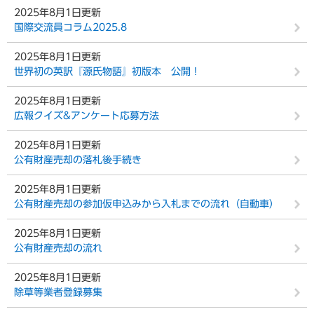
2025年8月1日更新
国際交流員コラム2025.8
2025年8月1日更新
世界初の英訳『源氏物語』初版本 公開！
2025年8月1日更新
広報クイズ&アンケート応募方法
2025年8月1日更新
公有財産売却の落札後手続き
2025年8月1日更新
公有財産売却の参加仮申込みから入札までの流れ（自動車）
2025年8月1日更新
公有財産売却の流れ
2025年8月1日更新
除草等業者登録募集