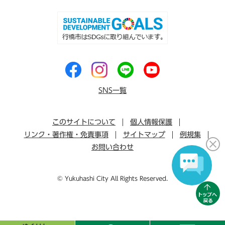
SNS一覧
このサイトについて
個人情報保護
リンク・著作権・免責事項
サイトマップ
例規集
お問い合わせ
© Yukuhashi City All Rights Reserved.