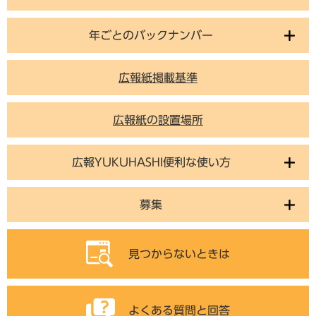
年ごとのバックナンバー
広報紙掲載基準
広報紙の設置場所
広報YUKUHASHI便利な使い方
募集
見つからないときは
よくある質問と回答