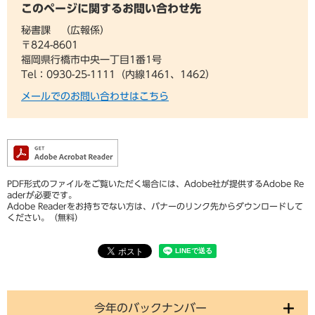
このページに関するお問い合わせ先
秘書課
広報係
〒824-8601
福岡県行橋市中央一丁目1番1号
Tel：0930-25-1111（内線1461、1462）
メールでのお問い合わせはこちら
PDF形式のファイルをご覧いただく場合には、Adobe社が提供するAdobe Re
aderが必要です。
Adobe Readerをお持ちでない方は、バナーのリンク先からダウンロードして
ください。（無料）
今年のバックナンバー