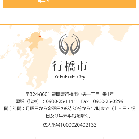
〒824-8601 福岡県行橋市中央一丁目1番1号
電話（代表）：0930-25-1111
Fax：0930-25-0299
開庁時間：月曜日から金曜日の8時30分から17時まで（土・日・祝
日及び年末年始を除く）
法人番号1000020402133