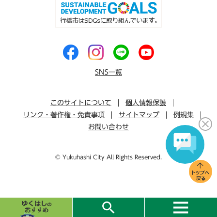
SNS一覧
このサイトについて
個人情報保護
リンク・著作権・免責事項
サイトマップ
例規集
お問い合わせ
© Yukuhashi City All Rights Reserved.