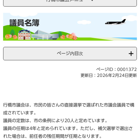
本
議員名簿
文
ページ内目次
ページID：0001372
更新日：2026年2月24日更新
行橋市議会は、市民の皆さんの直接選挙で選ばれた市議会議員で構
成されています。
議員の定数は、市の条例により20人と定めています。
議員の任期は4年と定められています。ただし、補欠選挙で選出さ
れた場合は、前任者の残任期間が任期となります。