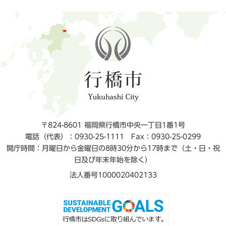
〒824-8601 福岡県行橋市中央一丁目1番1号
電話（代表）：0930-25-1111
Fax：0930-25-0299
開庁時間：月曜日から金曜日の8時30分から17時まで（土・日・祝
日及び年末年始を除く）
法人番号1000020402133