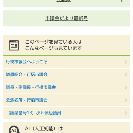
市議会だより最新号
このページを見ている人は
こんなページも見ています
行橋市議会へようこそ
議員紹介 - 行橋市議会
議長・副議長 - 行橋市議会
会派名簿 - 行橋市議会
（議席番号13）小坪慎也議員
AI（人工知能）は