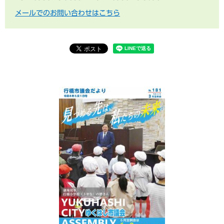
メールでのお問い合わせはこちら