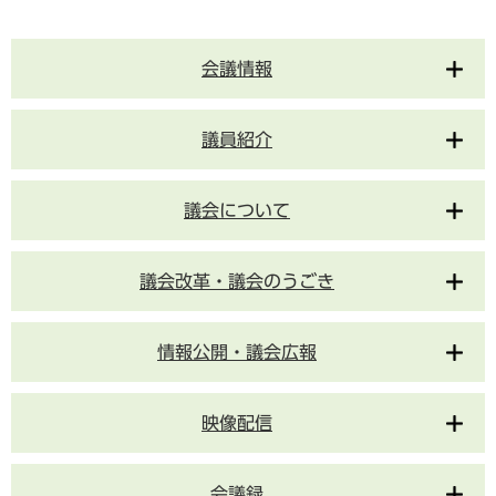
会議情報
議員紹介
議会について
議会改革・議会のうごき
情報公開・議会広報
映像配信
会議録