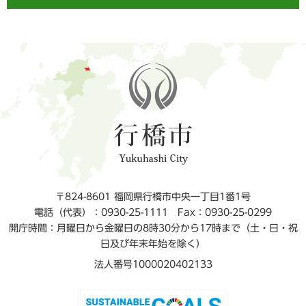
〒824-8601 福岡県行橋市中央一丁目1番1号
電話（代表）：0930-25-1111
Fax：0930-25-0299
開庁時間：月曜日から金曜日の8時30分から17時まで（土・日・祝
日及び年末年始を除く）
法人番号1000020402133