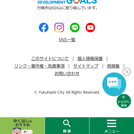
SNS一覧
このサイトについて
個人情報保護
リンク・著作権・免責事項
サイトマップ
例規集
お問い合わせ
© Yukuhashi City All Rights Reserved.