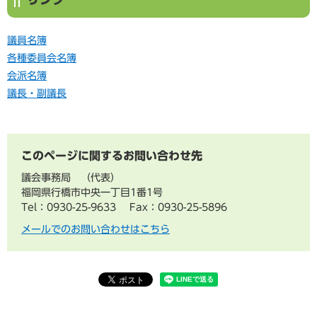
議員名簿
各種委員会名簿
会派名簿
議長・副議長
このページに関するお問い合わせ先
議会事務局
代表
福岡県行橋市中央一丁目1番1号
Tel：0930-25-9633
Fax：0930-25-5896
メールでのお問い合わせはこちら