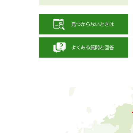
見つからないときは
よくある質問と回答