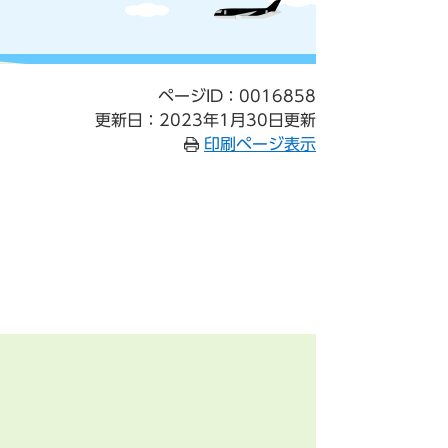
ページID：0016858
更新日：2023年1月30日更新
印刷ページ表示