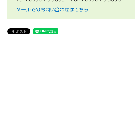
メールでのお問い合わせはこちら