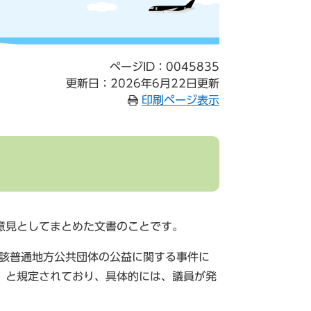
ページID：0045835
更新日：2026年6月22日更新
印刷ページ表示
意見としてまとめた文書のことです。
当該普通地方公共団体の公益に関する事件に
」と規定されており、具体的には、議員が発