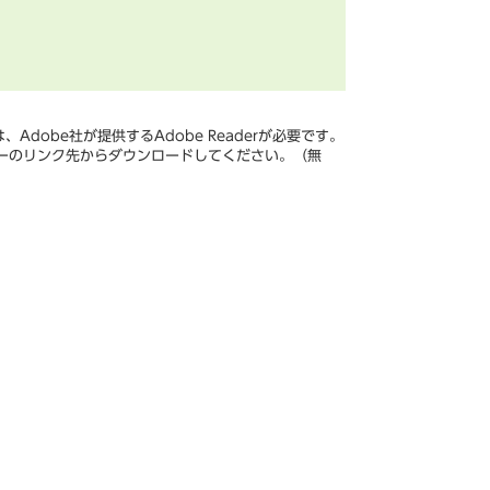
Adobe社が提供するAdobe Readerが必要です。
、バナーのリンク先からダウンロードしてください。（無