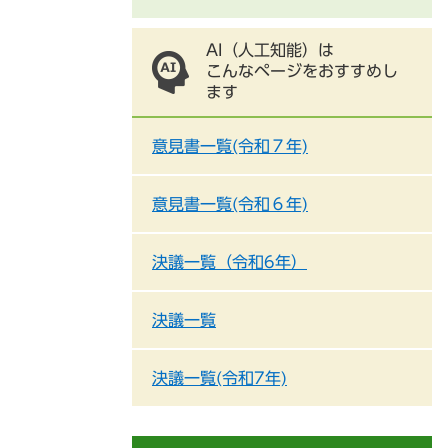
AI（人工知能）は
こんなページをおすすめし
ます
意見書一覧(令和７年)
意見書一覧(令和６年)
決議一覧（令和6年）
決議一覧
決議一覧(令和7年)