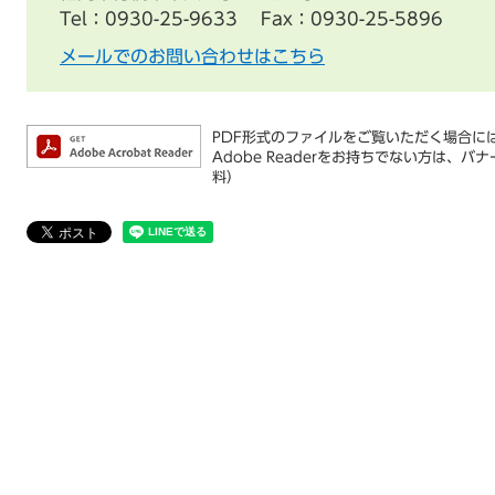
Tel：0930-25-9633
Fax：0930-25-5896
メールでのお問い合わせはこちら
PDF形式のファイルをご覧いただく場合には、
Adobe Readerをお持ちでない方は
料）