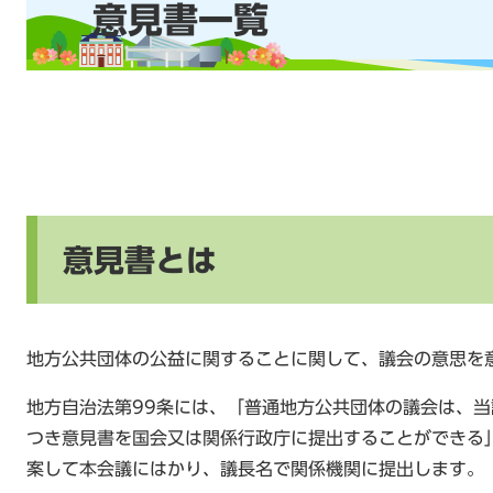
意見書一覧
文
意見書とは
地方公共団体の公益に関することに関して、議会の意思を
地方自治法第99条には、「普通地方公共団体の議会は、
つき意見書を国会又は関係行政庁に提出することができる
案して本会議にはかり、議長名で関係機関に提出します。