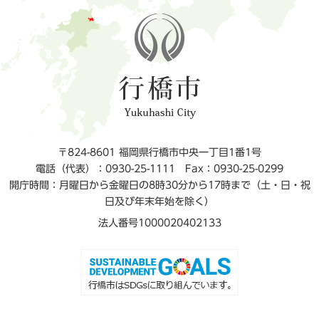
〒824-8601 福岡県行橋市中央一丁目1番1号
電話（代表）：0930-25-1111
Fax：0930-25-0299
開庁時間：月曜日から金曜日の8時30分から17時まで（土・日・祝
日及び年末年始を除く）
法人番号1000020402133