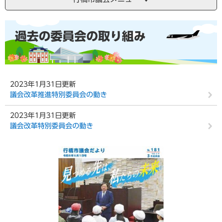
本
過去の委員会の取り組み
文
2023年1月31日更新
議会改革推進特別委員会の動き
2023年1月31日更新
議会改革特別委員会の動き