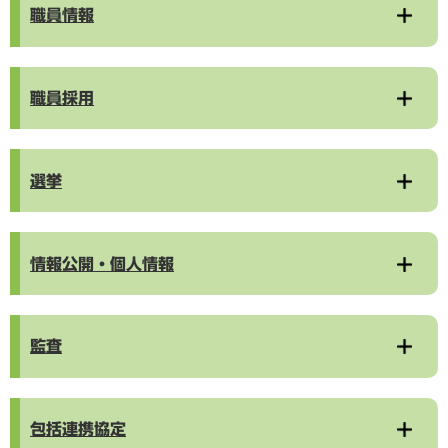
職員情報
職員採用
選挙
情報公開・個人情報
監査
包括連携協定