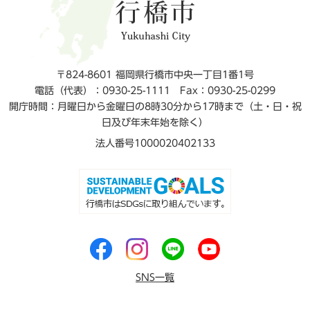
〒824-8601 福岡県行橋市中央一丁目1番1号
電話（代表）：0930-25-1111
Fax：0930-25-0299
開庁時間：月曜日から金曜日の8時30分から17時まで（土・日・祝
日及び年末年始を除く）
法人番号1000020402133
SNS一覧