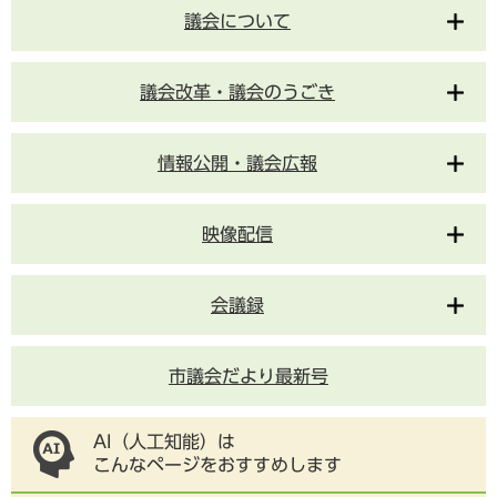
議会について
議会改革・議会のうごき
情報公開・議会広報
映像配信
会議録
市議会だより最新号
AI（人工知能）は
こんなページをおすすめします