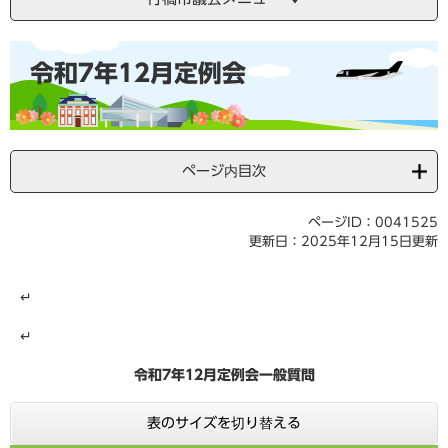
本
令和7年12月定例会
文
ページ内目次
ページID：0041525
更新日：2025年12月15日更新
↵
↵
令和7年12月定例会一般質問
表のサイズを切り替える