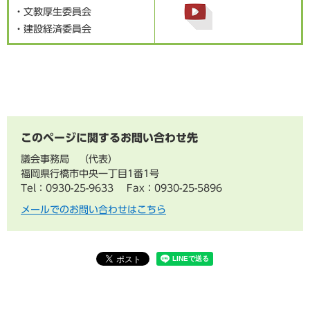
・文教厚生委員会
・建設経済委員会
このページに関するお問い合わせ先
議会事務局
代表
福岡県行橋市中央一丁目1番1号
Tel：0930-25-9633
Fax：0930-25-5896
メールでのお問い合わせはこちら