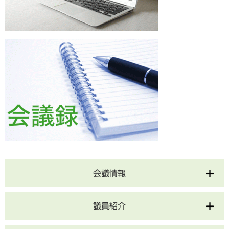
会議情報
議員紹介