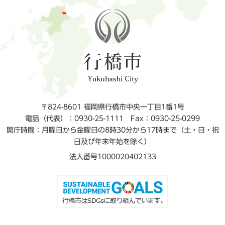
〒824-8601 福岡県行橋市中央一丁目1番1号
電話（代表）：0930-25-1111
Fax：0930-25-0299
開庁時間：月曜日から金曜日の8時30分から17時まで（土・日・祝
日及び年末年始を除く）
法人番号1000020402133