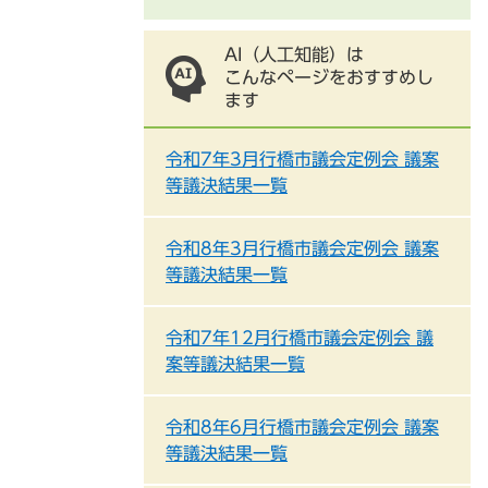
AI（人工知能）は
こんなページをおすすめし
ます
令和7年3月行橋市議会定例会 議案
等議決結果一覧
令和8年3月行橋市議会定例会 議案
等議決結果一覧
令和7年12月行橋市議会定例会 議
案等議決結果一覧
令和8年6月行橋市議会定例会 議案
等議決結果一覧