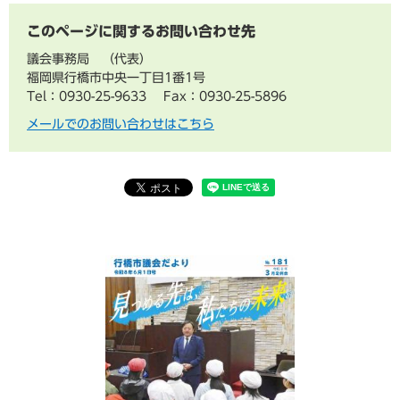
このページに関するお問い合わせ先
議会事務局
代表
福岡県行橋市中央一丁目1番1号
Tel：0930-25-9633
Fax：0930-25-5896
メールでのお問い合わせはこちら