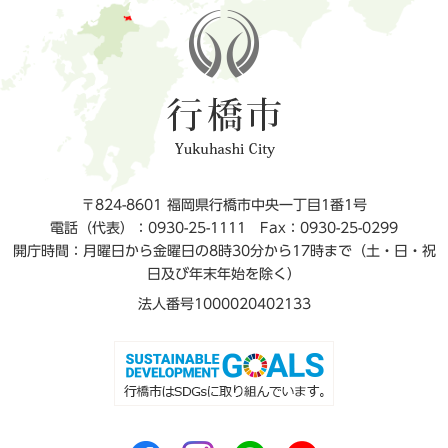
〒824-8601 福岡県行橋市中央一丁目1番1号
電話（代表）：0930-25-1111
Fax：0930-25-0299
開庁時間：月曜日から金曜日の8時30分から17時まで（土・日・祝
日及び年末年始を除く）
法人番号1000020402133