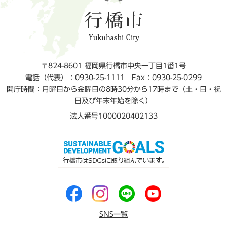
〒824-8601 福岡県行橋市中央一丁目1番1号
電話（代表）：0930-25-1111
Fax：0930-25-0299
開庁時間：月曜日から金曜日の8時30分から17時まで（土・日・祝
日及び年末年始を除く）
法人番号1000020402133
SNS一覧