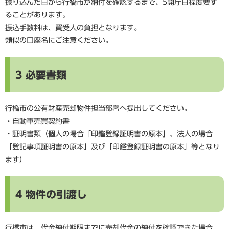
振り込んだ日から行橋市が納付を確認するまで、5開庁日程度要す
ることがあります。
振込手数料は、買受人の負担となります。
類似の口座名にご注意ください。
3 必要書類
行橋市の公有財産売却物件担当部署へ提出してください。
・自動車売買契約書
・証明書類（個人の場合「印鑑登録証明書の原本」、法人の場合
「登記事項証明書の原本」及び「印鑑登録証明書の原本」等となり
ます）
4 物件の引渡し
行橋市は、代金納付期限までに売却代金の納付を確認できた場合、