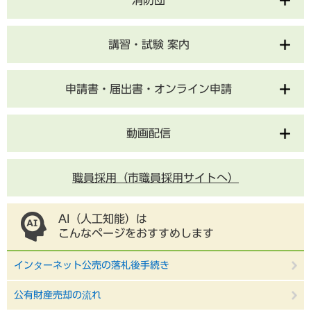
講習・試験 案内
申請書・届出書・オンライン申請
動画配信
職員採用（市職員採用サイトへ）
AI（人工知能）は
こんなページをおすすめします
インターネット公売の落札後手続き
公有財産売却の流れ