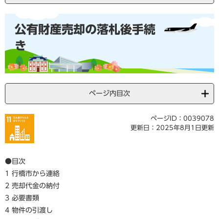
本
公有財産売却の落札後手続
文
き
ページ内目次
ページID：0039078
更新日：2025年8月1日更新
●目次
1 行橋市から連絡
2 売却代金の納付
3 必要書類
4 物件の引渡し