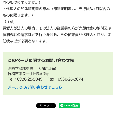
内のものに限ります。）
・代理人の印鑑証明書の原本（印鑑証明書は、発行後3か月以内の
ものに限ります。）
（注意）
買受人が法人の場合、その法人の従業員の方が売却代金の納付又は
権利移転の請求などを行う場合も、その従業員が代理人となり、委
任状などが必要となります。
このページに関するお問い合わせ先
消防本部総務課
消防団係
行橋市中央一丁目9番9号
Tel：0930-25-5049
Fax：0930-26-3074
メールでのお問い合わせはこちら