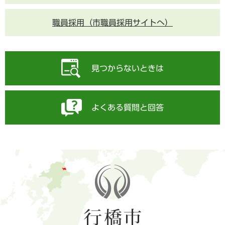
職員採用（市職員採用サイトへ）
見つからないときは
よくある質問と回答