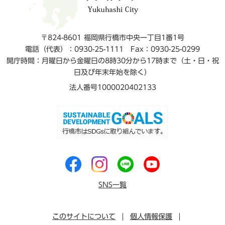
〒824-8601 福岡県行橋市中央一丁目1番1号
電話（代表）：0930-25-1111
Fax：0930-25-0299
開庁時間：月曜日から金曜日の8時30分から17時まで（土・日・祝
日及び年末年始を除く）
法人番号1000020402133
SNS一覧
このサイトについて
個人情報保護