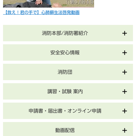
【救え！君の手で】心肺蘇生法啓発動画
消防本部/消防署紹介
安全安心情報
消防団
講習・試験 案内
申請書・届出書・オンライン申請
動画配信