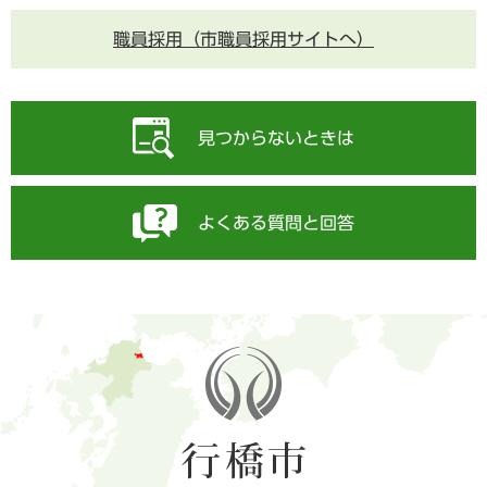
職員採用（市職員採用サイトへ）
見つからないときは
よくある質問と回答