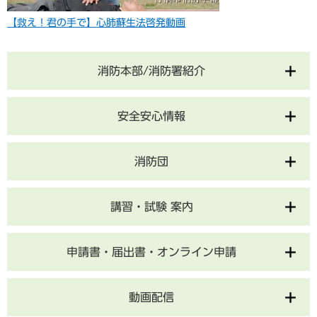
【救え！君の手で】心肺蘇生法啓発動画
消防本部/消防署紹介
安全安心情報
消防団
講習・試験 案内
申請書・届出書・オンライン申請
動画配信