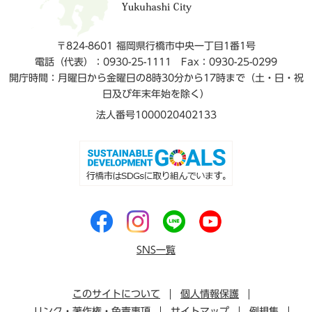
〒824-8601 福岡県行橋市中央一丁目1番1号
電話（代表）：0930-25-1111
Fax：0930-25-0299
開庁時間：月曜日から金曜日の8時30分から17時まで（土・日・祝
日及び年末年始を除く）
法人番号1000020402133
SNS一覧
このサイトについて
個人情報保護
リンク・著作権・免責事項
サイトマップ
例規集