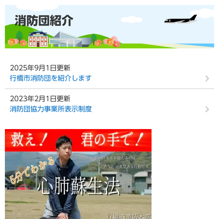
本
消防団紹介
文
2025年9月1日更新
行橋市消防団を紹介します
2023年2月1日更新
消防団協力事業所表示制度