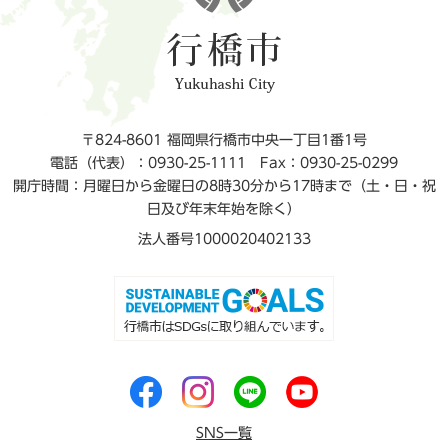
〒824-8601 福岡県行橋市中央一丁目1番1号
電話（代表）：0930-25-1111
Fax：0930-25-0299
開庁時間：月曜日から金曜日の8時30分から17時まで（土・日・祝
日及び年末年始を除く）
法人番号1000020402133
SNS一覧