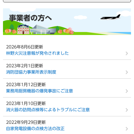
本
事業者の方へ
文
2026年8月6日更新
林野火災注意報が発令されました
2023年2月1日更新
消防団協力事業所表示制度
2023年1月12日更新
業務用厨房機器の爆発事故にご注意
2023年1月10日更新
消火器の訪問点検等によるトラブルにご注意
2022年9月29日更新
自家発電設備の点検方法の改正