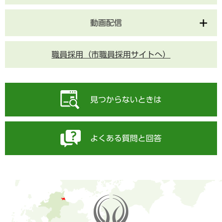
動画配信
職員採用（市職員採用サイトへ）
見つからないときは
よくある質問と回答