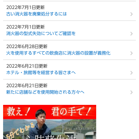
2022年7月1日更新
古い消火器を廃棄処分するには
2022年7月1日更新
消火器の型式失効についてご確認を
2022年6月28日更新
火を使用するすべての飲食店に消火器の設置が義務化
2022年6月21日更新
ホテル・旅館等を経営する皆さまへ
2022年6月21日更新
新たに店舗などを使用開始される方々へ