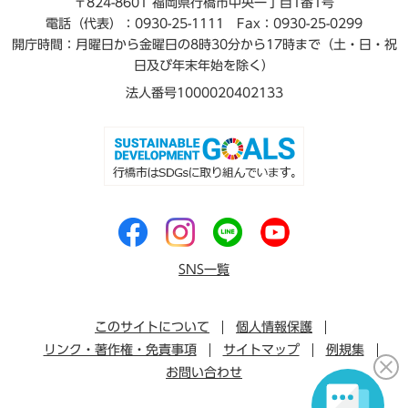
〒824-8601 福岡県行橋市中央一丁目1番1号
電話（代表）：0930-25-1111
Fax：0930-25-0299
開庁時間：月曜日から金曜日の8時30分から17時まで（土・日・祝
日及び年末年始を除く）
法人番号1000020402133
SNS一覧
このサイトについて
個人情報保護
リンク・著作権・免責事項
サイトマップ
例規集
お問い合わせ