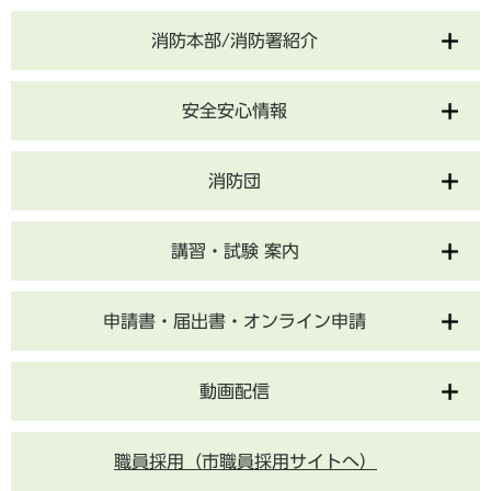
消防本部/消防署紹介
安全安心情報
消防団
講習・試験 案内
申請書・届出書・オンライン申請
動画配信
職員採用（市職員採用サイトへ）