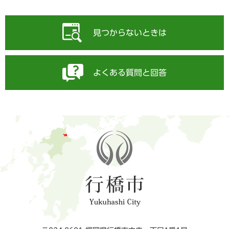
見つからないときは
よくある質問と回答