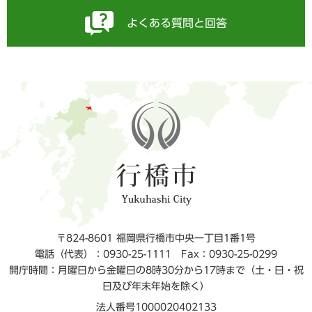
よくある質問と回答
〒824-8601 福岡県行橋市中央一丁目1番1号
電話（代表）：0930-25-1111
Fax：0930-25-0299
開庁時間：月曜日から金曜日の8時30分から17時まで（土・日・祝
日及び年末年始を除く）
法人番号1000020402133