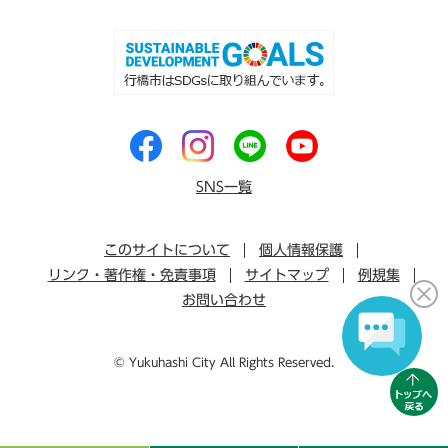
SNS一覧
このサイトについて
個人情報保護
リンク・著作権・免責事項
サイトマップ
例規集
お問い合わせ
© Yukuhashi City All Rights Reserved.