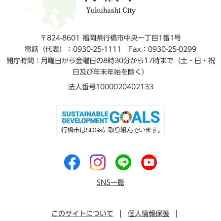
〒824-8601 福岡県行橋市中央一丁目1番1号
電話（代表）：0930-25-1111
Fax：0930-25-0299
開庁時間：月曜日から金曜日の8時30分から17時まで（土・日・祝
日及び年末年始を除く）
法人番号1000020402133
SNS一覧
このサイトについて
個人情報保護