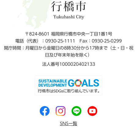
〒824-8601 福岡県行橋市中央一丁目1番1号
電話（代表）：0930-25-1111
Fax：0930-25-0299
開庁時間：月曜日から金曜日の8時30分から17時まで（土・日・祝
日及び年末年始を除く）
法人番号1000020402133
SNS一覧