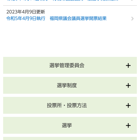
2023年4月9日更新
令和5年4月9日執行 福岡県議会議員選挙開票結果
選挙管理委員会
選挙制度
投票所・投票方法
選挙