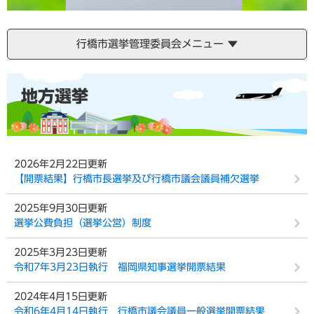
行橋市選挙管理委員会メニュー
本
地方選挙
文
2026年2月22日更新
【開票結果】行橋市長選挙及び行橋市議会議員補欠選挙
2025年9月30日更新
選挙公費負担（選挙公営）制度
2025年3月23日更新
令和7年3月23日執行 福岡県知事選挙開票結果
2024年4月15日更新
令和6年4月14日執行 行橋市議会議員一般選挙開票結果