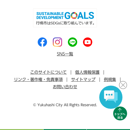
SNS一覧
このサイトについて
個人情報保護
リンク・著作権・免責事項
サイトマップ
例規集
お問い合わせ
© Yukuhashi City All Rights Reserved.