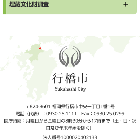
埋蔵文化財調査
〒824-8601 福岡県行橋市中央一丁目1番1号
電話（代表）：0930-25-1111
Fax：0930-25-0299
開庁時間：月曜日から金曜日の8時30分から17時まで（土・日・祝
日及び年末年始を除く）
法人番号1000020402133