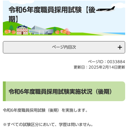
本
令和6年度職員採用試験【後
文
期】
ページ内目次
ページID：0033884
更新日：2025年2月14日更新
令和6年度職員採用試験実施状況（後期）
令和6年度職員採用試験（後期）を実施します。
※すべての試験区分において、学歴は問いません。