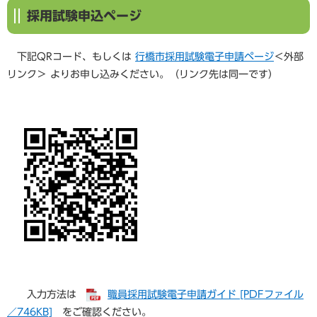
採用試験申込ページ
下記QRコード、もしくは
行橋市採用試験電子申請ページ
＜外部
リンク＞
よりお申し込みください。（リンク先は同一です）
入力方法は
職員採用試験電子申請ガイド [PDFファイル
／746KB]
をご確認ください。