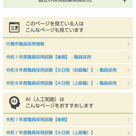
このページを見ている人は
こんなページも見ています
行橋市職員採用情報
令和７年度職員採用試験【後期】 - 職員採用
令和８年度職員採用試験【Ｂ日程（初級職）】 - 職員採用
令和８年度職員採用試験【Ａ日程（上級職）】 - 職員採用
AI（人工知能）は
こんなページをおすすめします
令和７年度職員採用試験【後期】
令和７年度職員採用試験【Ａ日程（上級職）】