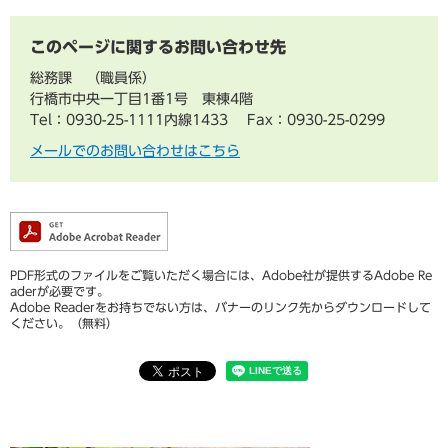
このページに関するお問い合わせ先
総務課
職員係
行橋市中央一丁目1番1号 東棟4階
Tel：0930-25-1111内線1433
Fax：0930-25-0299
メールでのお問い合わせはこちら
PDF形式のファイルをご覧いただく場合には、Adobe社が提供するAdobe Re
aderが必要です。
Adobe Readerをお持ちでない方は、バナーのリンク先からダウンロードして
ください。（無料）