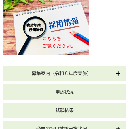
募集案内（令和８年度実施）
申込状況
試験結果
過去の採用試験実施状況