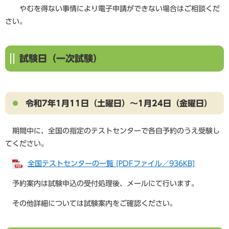
やむを得ない事情により電子申請ができない場合はご相談くだ
さい。​
試験日（一次試験）
令和7年1月11日（土曜日）～1月24日（金曜日）
期間中に、全国の指定のテストセンターで各自予約のうえ受験し
てください。
全国テストセンターの一覧 [PDFファイル／936KB]
予約案内は試験申込の受付処理後、メールにて行います。
その他詳細については試験案内をご確認ください。