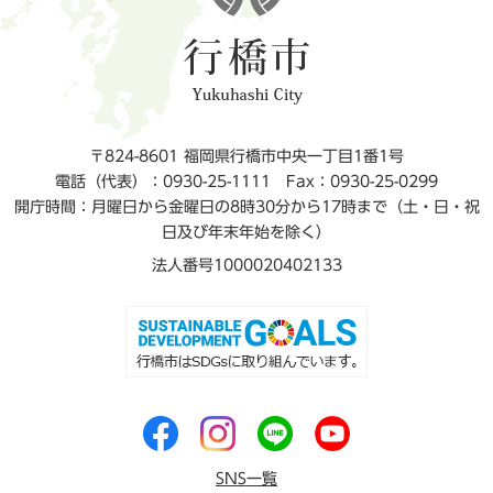
〒824-8601 福岡県行橋市中央一丁目1番1号
電話（代表）：0930-25-1111
Fax：0930-25-0299
開庁時間：月曜日から金曜日の8時30分から17時まで（土・日・祝
日及び年末年始を除く）
法人番号1000020402133
SNS一覧