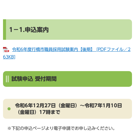
1－1.申込案内
令和6年度行橋市職員採用試験案内【後期】 [PDFファイル／2
63KB]
試験申込 受付期間
令和6年12月27日（金曜日）～令和7年1月10日
（金曜日）17時まで
※下記の申込ページより電子申請でお申し込みください。