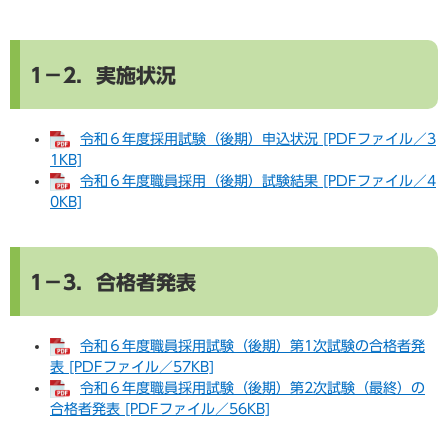
​​1－2．実施状況
令和６年度採用試験（後期）申込状況 [PDFファイル／3
1KB]
令和６年度職員採用（後期）試験結果 [PDFファイル／4
0KB]
1－3．合格者発表
令和６年度職員採用試験（後期）第1次試験の合格者発
表 [PDFファイル／57KB]
令和６年度職員採用試験（後期）第2次試験（最終）の
合格者発表 [PDFファイル／56KB]