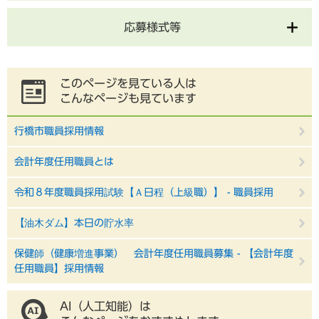
応募様式等
このページを見ている人は
こんなページも見ています
行橋市職員採用情報
会計年度任用職員とは
令和８年度職員採用試験【Ａ日程（上級職）】 - 職員採用
【油木ダム】本日の貯水率
保健師（健康増進事業） 会計年度任用職員募集 - 【会計年度
任用職員】採用情報
AI（人工知能）は