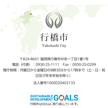
〒824-8601 福岡県行橋市中央一丁目1番1号
電話（代表）：0930-25-1111
Fax：0930-25-0299
開庁時間：月曜日から金曜日の8時30分から17時まで（土・日・祝
日及び年末年始を除く）
法人番号1000020402133