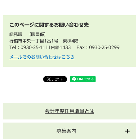
このページに関するお問い合わせ先
総務課
職員係
行橋市中央一丁目1番1号 東棟4階
Tel：0930-25-1111内線1433
Fax：0930-25-0299
メールでのお問い合わせはこちら
会計年度任用職員とは
募集案内