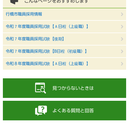
こんなページをおすすめします
行橋市職員採用情報
令和７年度職員採用試験【Ａ日程（上級職）】
令和７年度職員採用試験【後期】
令和７年度職員採用試験【B日程（初級職）】
令和８年度職員採用試験【Ａ日程（上級職）】
見つからないときは
よくある質問と回答