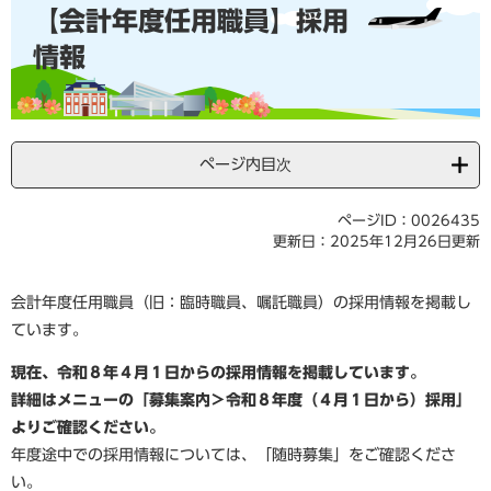
【会計年度任用職員】採用
文
情報
ページ内目次
ページID：0026435
更新日：2025年12月26日更新
会計年度任用職員（旧：臨時職員、嘱託職員）の採用情報を掲載し
ています。
現在、令和８年４月１日からの採用情報を掲載しています。
詳細はメニューの「募集案内＞令和８年度（４月１日から）採用」
よりご確認ください。​
年度途中での採用情報については、「随時募集」をご確認くださ
い。