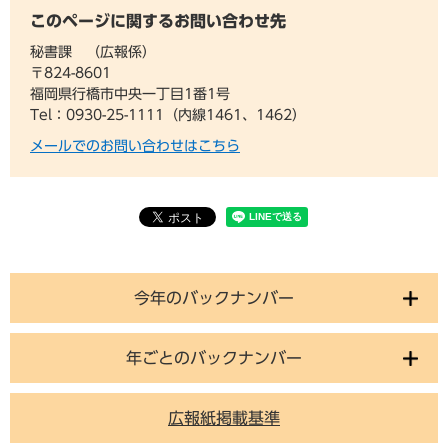
このページに関するお問い合わせ先
秘書課
広報係
〒824-8601
福岡県行橋市中央一丁目1番1号
Tel：0930-25-1111（内線1461、1462）
メールでのお問い合わせはこちら
今年のバックナンバー
年ごとのバックナンバー
広報紙掲載基準