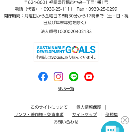
〒824-8601 福岡県行橋市中央一丁目1番1号
電話（代表）：0930-25-1111
Fax：0930-25-0299
開庁時間：月曜日から金曜日の8時30分から17時まで（土・日・祝
日及び年末年始を除く）
法人番号1000020402133
SNS一覧
このサイトについて
個人情報保護
リンク・著作権・免責事項
サイトマップ
例規集
お問い合わせ