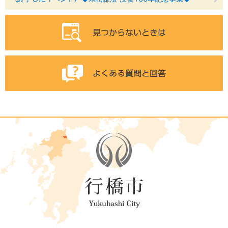
見つからないときは
よくある質問と回答