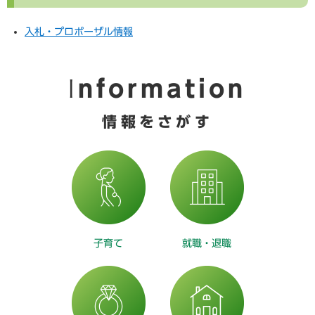
入札・プロポーザル情報
Information
情報をさがす
子育て
就職・退職