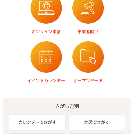
オンライン申請
事業者向け
イベントカレンダー
オープンデータ
さがし方別
カレンダーでさがす
地図でさがす