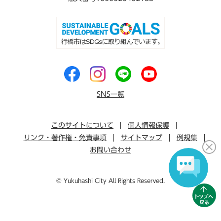
SNS一覧
このサイトについて
個人情報保護
リンク・著作権・免責事項
サイトマップ
例規集
お問い合わせ
© Yukuhashi City All Rights Reserved.