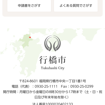
申請書をさがす
よくある質問でさがす
〒824-8601 福岡県行橋市中央一丁目1番1号
電話（代表）：0930-25-1111
Fax：0930-25-0299
開庁時間：月曜日から金曜日の8時30分から17時まで（土・日・祝
日及び年末年始を除く）
法人番号1000020402133