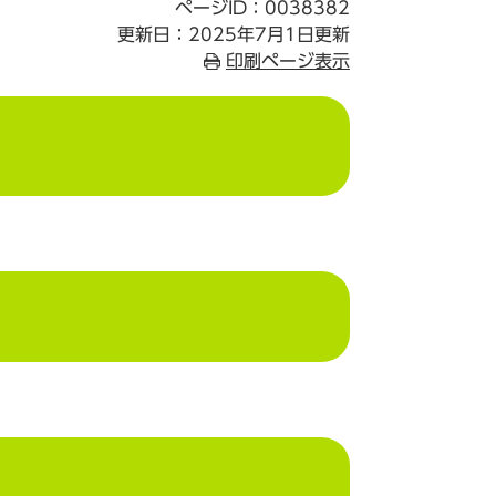
ページID：0038382
更新日：2025年7月1日更新
印刷ページ表示