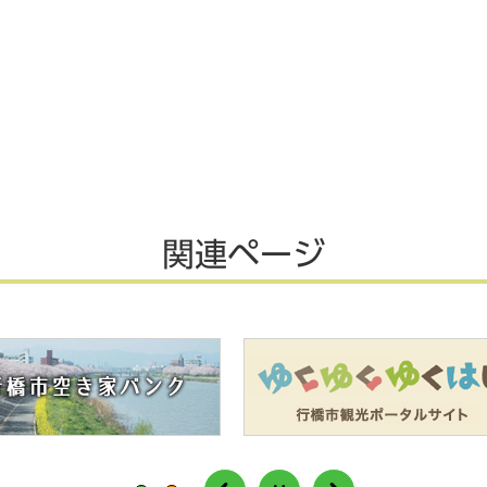
関連ページ