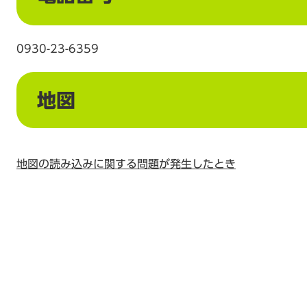
0930-23-6359
地図
地図の読み込みに関する問題が発生したとき