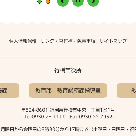
個人情報保護
リンク・著作権・免責事項
サイトマップ
行橋市役所
援課
教育部
教育総務課指導室
〒824-8601 福岡県行橋市中央一丁目1番1号
Tel:0930-25-1111 Fax:0930-22-7952
月曜日から金曜日の8時30分から17時まで（土曜日・日曜日・