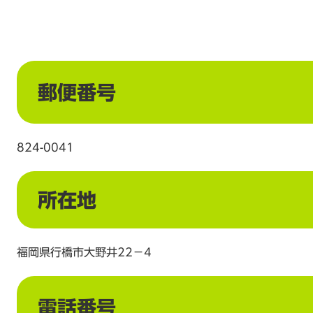
郵便番号
824-0041
所在地
福岡県行橋市大野井22－4
電話番号