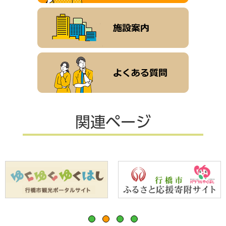
関連ページ