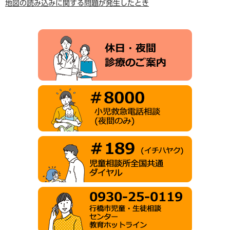
地図の読み込みに関する問題が発生したとき