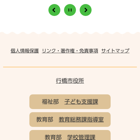
個人情報保護
リンク・著作権・免責事項
サイトマップ
行橋市役所
福祉部
子ども支援課
教育部
教育総務課指導室
教育部
学校管理課