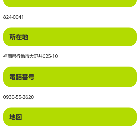
824-0041
所在地
福岡県行橋市大野井625-10
電話番号
0930-55-2620
地図