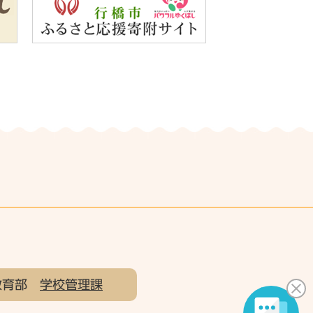
教育部
学校管理課