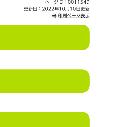
ページID：0011549
更新日：2022年10月10日更新
印刷ページ表示