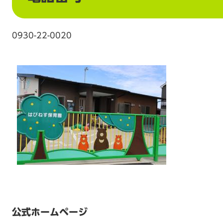
0930-22-0020
公式ホームページ