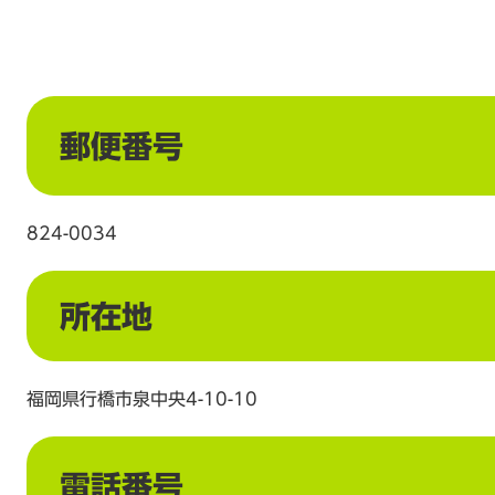
郵便番号
824-0034
所在地
福岡県行橋市泉中央4-10-10
電話番号