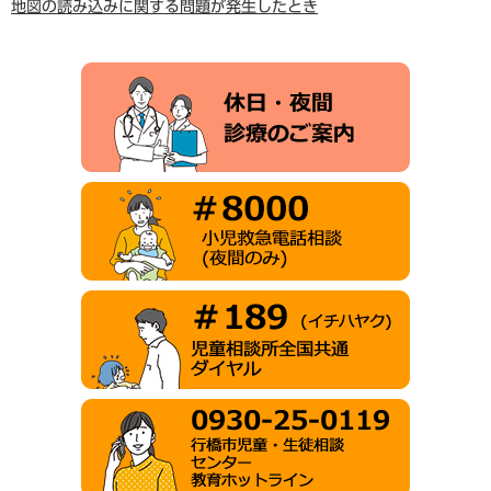
地図の読み込みに関する問題が発生したとき