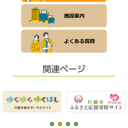
関連ページ