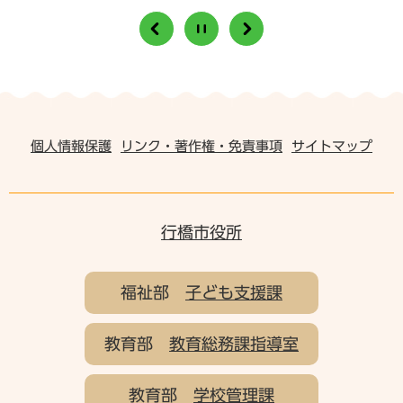
個人情報保護
リンク・著作権・免責事項
サイトマップ
行橋市役所
福祉部
子ども支援課
教育部
教育総務課指導室
教育部
学校管理課