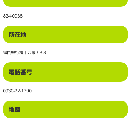
824-0038
所在地
福岡県行橋市西泉3-3-8
電話番号
0930-22-1790
地図