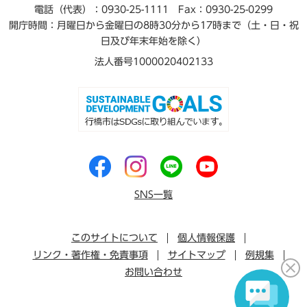
電話（代表）：0930-25-1111
Fax：0930-25-0299
開庁時間：月曜日から金曜日の8時30分から17時まで（土・日・祝
日及び年末年始を除く）
法人番号1000020402133
SNS一覧
このサイトについて
個人情報保護
リンク・著作権・免責事項
サイトマップ
例規集
お問い合わせ