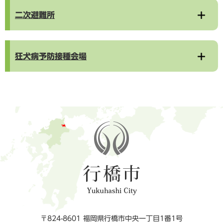
二次避難所
狂犬病予防接種会場
〒824-8601 福岡県行橋市中央一丁目1番1号