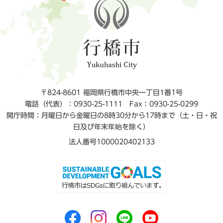
〒824-8601 福岡県行橋市中央一丁目1番1号
電話（代表）：0930-25-1111
Fax：0930-25-0299
開庁時間：月曜日から金曜日の8時30分から17時まで（土・日・祝
日及び年末年始を除く）
法人番号1000020402133