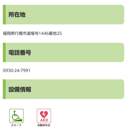
所在地
福岡県行橋市道場寺1446番地25
電話番号
0930-24-7991
設備情報