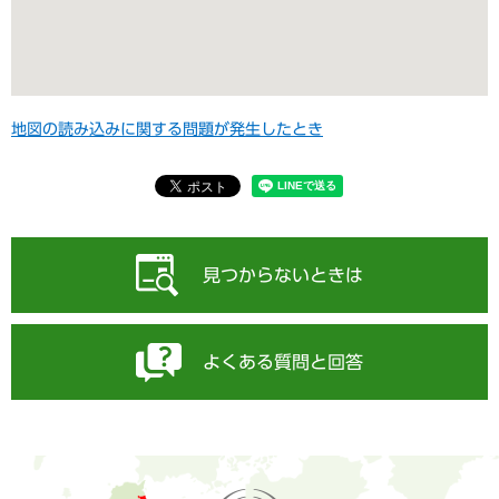
地図の読み込みに関する問題が発生したとき
見つからないときは
よくある質問と回答