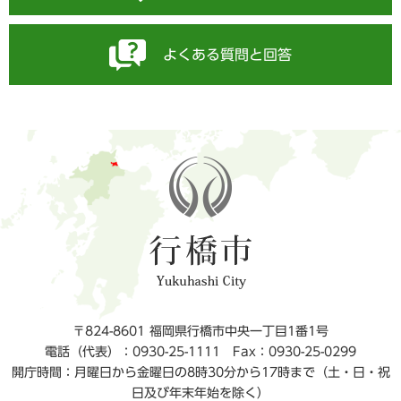
よくある質問と回答
〒824-8601 福岡県行橋市中央一丁目1番1号
電話（代表）：0930-25-1111
Fax：0930-25-0299
開庁時間：月曜日から金曜日の8時30分から17時まで（土・日・祝
日及び年末年始を除く）