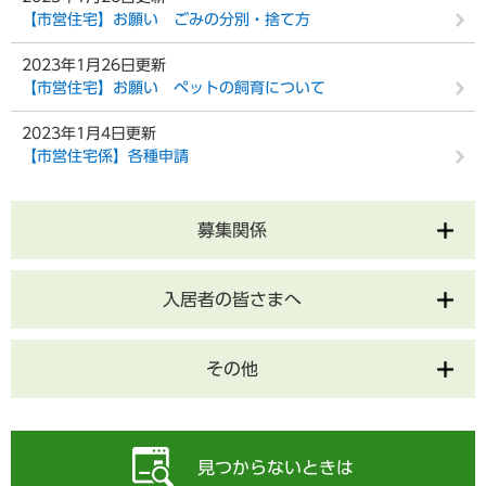
【市営住宅】お願い ごみの分別・捨て方
2023年1月26日更新
【市営住宅】お願い ペットの飼育について
2023年1月4日更新
【市営住宅係】各種申請
募集関係
入居者の皆さまへ
その他
見つからないときは