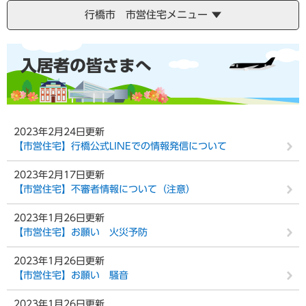
行橋市 市営住宅メニュー
本
入居者の皆さまへ
文
2023年2月24日更新
【市営住宅】行橋公式LINEでの情報発信について
2023年2月17日更新
【市営住宅】不審者情報について（注意）
2023年1月26日更新
【市営住宅】お願い 火災予防
2023年1月26日更新
【市営住宅】お願い 騒音
2023年1月26日更新