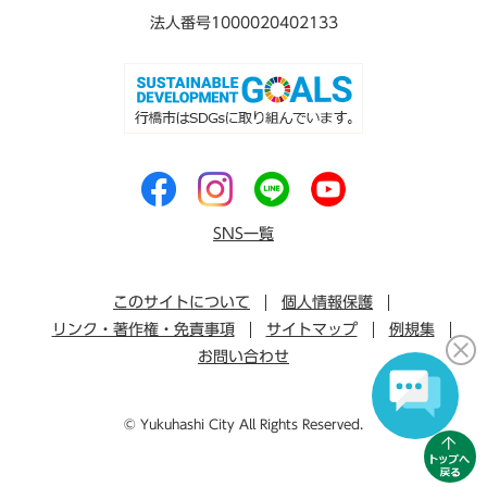
法人番号1000020402133
SNS一覧
このサイトについて
個人情報保護
リンク・著作権・免責事項
サイトマップ
例規集
お問い合わせ
© Yukuhashi City All Rights Reserved.