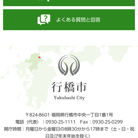
よくある質問と回答
〒824-8601 福岡県行橋市中央一丁目1番1号
電話（代表）：0930-25-1111
Fax：0930-25-0299
開庁時間：月曜日から金曜日の8時30分から17時まで（土・日・祝
日及び年末年始を除く）