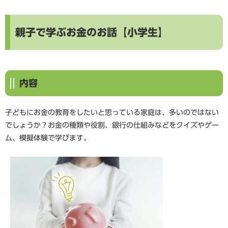
親子で学ぶお金のお話【小学生】
内容
子どもにお金の教育をしたいと思っている家庭は、多いのではない
でしょうか？お金の種類や役割、銀行の仕組みなどをクイズやゲー
ム、模擬体験で学びます。