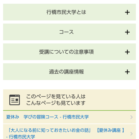
行橋市民大学とは
コース
受講についての注意事項
過去の講座情報
このページを見ている人は
こんなページも見ています
夏休み 学びの冒険コース - 行橋市民大学
「大人になる前に知っておきたいお金の話」 【夏休み講座 】
- 行橋市民大学