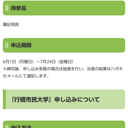
持参品
筆記用具
申込期限
6月1日（月曜日）～7月24日（金曜日）
※締切後、申し込み多数の場合は抽選を行い、当落の結果はハガキ
かメールにて通知します。​
「行橋市民大学」申し込みについて
申込方法