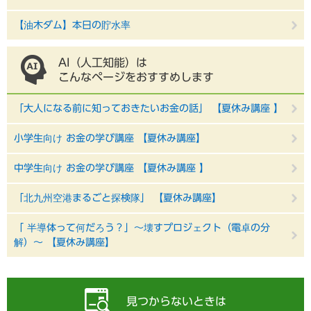
【油木ダム】本日の貯水率
AI（人工知能）は
こんなページをおすすめします
「大人になる前に知っておきたいお金の話」 【夏休み講座 】
小学生向け お金の学び講座 【夏休み講座】
中学生向け お金の学び講座 【夏休み講座 】
「北九州空港まるごと探検隊」 【夏休み講座】
「 半導体って何だろう？」～壊すプロジェクト（電卓の分
解）～ 【夏休み講座】
見つからないときは