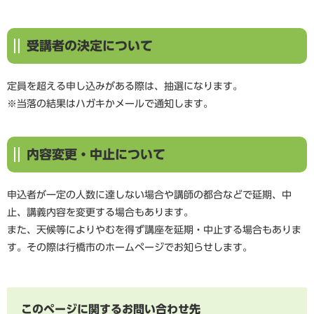
受講者の決定について
定員を超える申し込みがある際は、抽選になります。
※当落の結果はハガキかメールで通知します。​
内容変更・中止について
申込者が一定の人数に達しない場合や講師の都合などで延期、中
止、講義内容を変更する場合もあります。
また、天候等によりやむを得ず講座を延期・中止する場合もありま
す。その際は行橋市のホームページでお知らせします。​
このページに関するお問い合わせ先