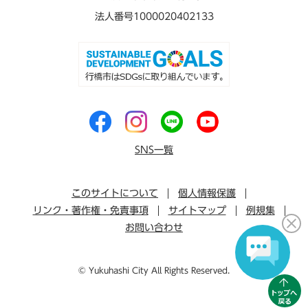
法人番号1000020402133
SNS一覧
このサイトについて
個人情報保護
リンク・著作権・免責事項
サイトマップ
例規集
お問い合わせ
© Yukuhashi City All Rights Reserved.