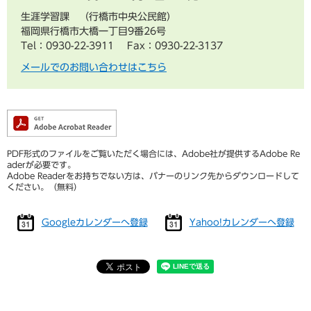
生涯学習課
行橋市中央公民館
福岡県行橋市大橋一丁目9番26号
Tel：0930-22-3911
Fax：0930-22-3137
メールでのお問い合わせはこちら
PDF形式のファイルをご覧いただく場合には、Adobe社が提供するAdobe Re
aderが必要です。
Adobe Readerをお持ちでない方は、バナーのリンク先からダウンロードして
ください。（無料）
Googleカレンダーへ登録
Yahoo!カレンダーへ登録