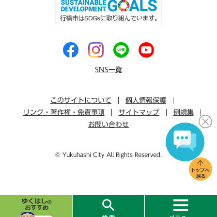
SNS一覧
このサイトについて
個人情報保護
リンク・著作権・免責事項
サイトマップ
例規集
お問い合わせ
© Yukuhashi City All Rights Reserved.