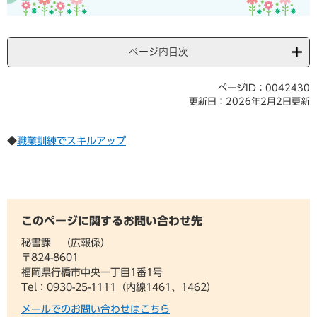
ページ内目次
ページID：0042430
更新日：2026年2月2日更新
◆
職業訓練でスキルアップ
このページに関するお問い合わせ先
秘書課
広報係
〒824-8601
福岡県行橋市中央一丁目1番1号
Tel：0930-25-1111（内線1461、1462）
メールでのお問い合わせはこちら