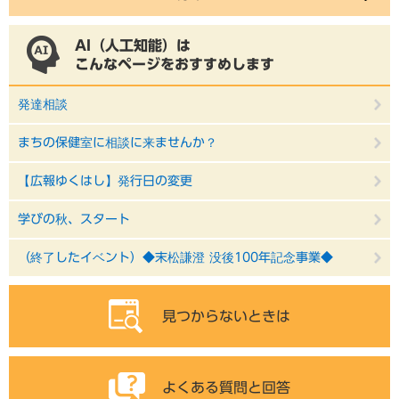
AI（人工知能）は
こんなページをおすすめします
発達相談
まちの保健室に相談に来ませんか？
【広報ゆくはし】発行日の変更
学びの秋、スタート
（終了したイベント）◆末松謙澄 没後100年記念事業◆
見つからないときは
よくある質問と回答