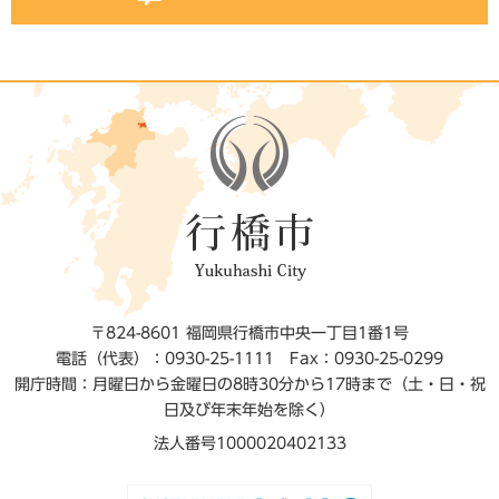
〒824-8601 福岡県行橋市中央一丁目1番1号
電話（代表）：0930-25-1111
Fax：0930-25-0299
開庁時間：月曜日から金曜日の8時30分から17時まで（土・日・祝
日及び年末年始を除く）
法人番号1000020402133