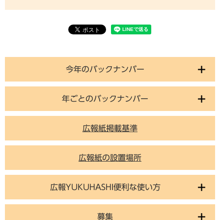
今年のバックナンバー
年ごとのバックナンバー
広報紙掲載基準
広報紙の設置場所
広報YUKUHASHI便利な使い方
募集