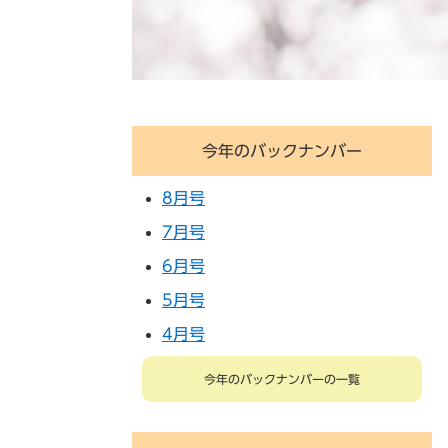
今年のバックナンバー
8月号
7月号
6月号
5月号
4月号
今年のバックナンバーの一覧