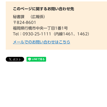
このページに関するお問い合わせ先
秘書課
広報係
〒824-8601
福岡県行橋市中央一丁目1番1号
Tel：0930-25-1111（内線1461、1462）
メールでのお問い合わせはこちら