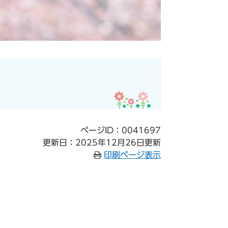
ページID：0041697
更新日：2025年12月26日更新
印刷ページ表示