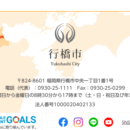
〒824-8601 福岡県行橋市中央一丁目1番1号
電話（代表）：0930-25-1111
Fax：0930-25-0299
曜日から金曜日の8時30分から17時まで（土・日・祝日及び年
法人番号1000020402133
SN