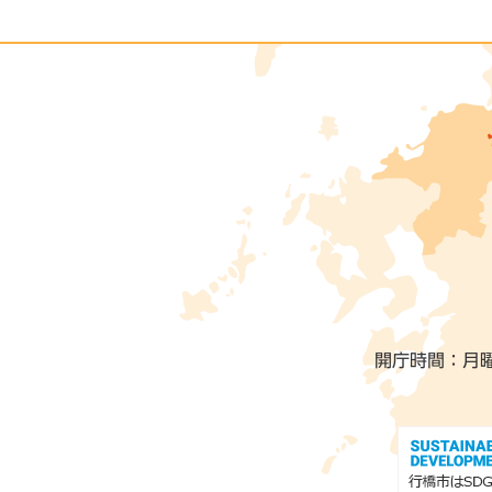
開庁時間：月