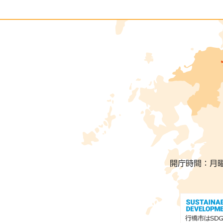
開庁時間：月