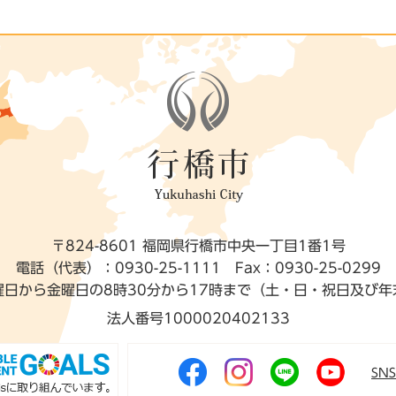
〒824-8601 福岡県行橋市中央一丁目1番1号
電話（代表）：0930-25-1111
Fax：0930-25-0299
曜日から金曜日の8時30分から17時まで（土・日・祝日及び年
法人番号1000020402133
SN