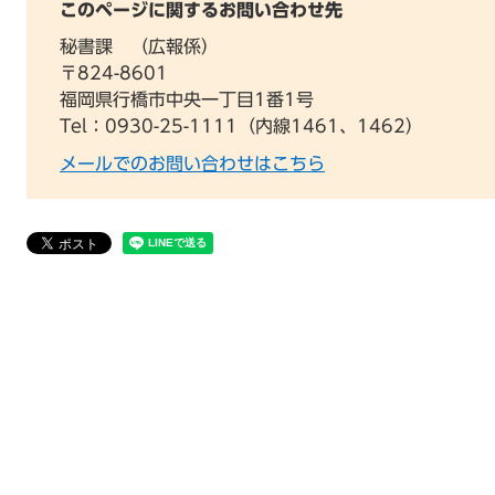
このページに関するお問い合わせ先
秘書課
広報係
〒824-8601
福岡県行橋市中央一丁目1番1号
Tel：0930-25-1111（内線1461、1462）
メールでのお問い合わせはこちら