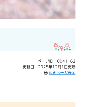
ページID：0041162
更新日：2025年12月1日更新
印刷ページ表示