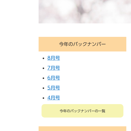
今年のバックナンバー
8月号
7月号
6月号
5月号
4月号
今年のバックナンバーの一覧