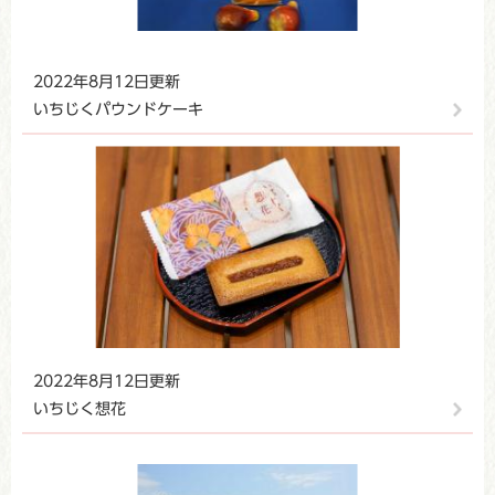
2022年8月12日更新
いちじくパウンドケーキ
2022年8月12日更新
いちじく想花