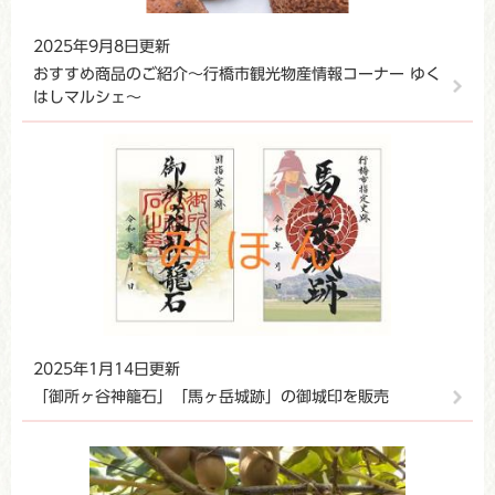
2025年9月8日更新
おすすめ商品のご紹介～行橋市観光物産情報コーナー ゆく
はしマルシェ～
2025年1月14日更新
「御所ヶ谷神籠石」「馬ヶ岳城跡」の御城印を販売