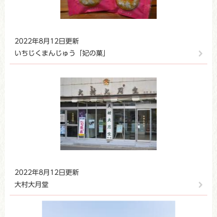
2022年8月12日更新
いちじくまんじゅう「妃の菓」
2022年8月12日更新
大村大月堂