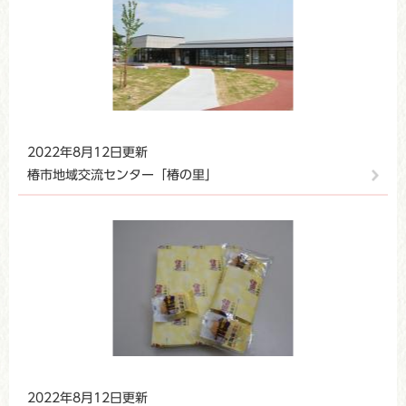
2022年8月12日更新
椿市地域交流センター「椿の里」
2022年8月12日更新