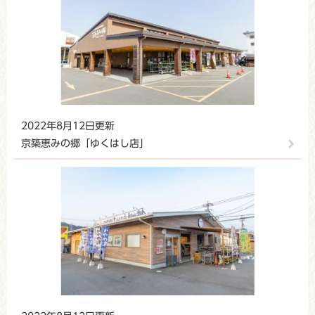
2022年8月12日更新
京築恵みの郷「ゆくはし店」