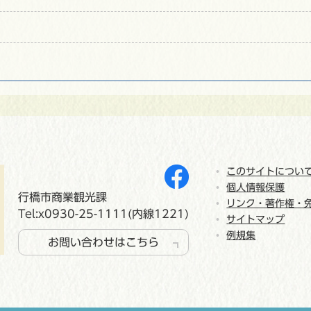
このサイトについ
個人情報保護
行橋市商業観光課
リンク・著作権・
Tel:x0930-25-1111(内線1221)
サイトマップ
例規集
お問い合わせはこちら