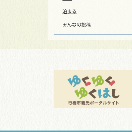
泊まる
みんなの投稿